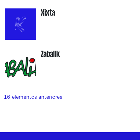
Xixta
Zabalik
16 elementos anteriores