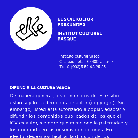
Instituto cultural vasco
Château Lota - 64480 Ustaritz
Tel: 0 (033)5 59 93 25 25
DIFUNDIR LA CULTURA VASCA
De manera general, los contenidos de este sitio
están sujetos a derechos de autor (copyright). Sin
embargo, usted está autorizado a copiar, adaptar y
difundir los contenidos publicados de los que el
ICV es autor, siempre que mencione la paternidad y
los comparta en las mismas condiciones. En
efecto, deseamos facilitar la difusión de los