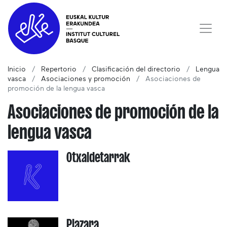
Inicio
Repertorio
Clasificación del directorio
Lengua
vasca
Asociaciones y promoción
Asociaciones de
promoción de la lengua vasca
Asociaciones de promoción de la
lengua vasca
Otxaldetarrak
Plazara