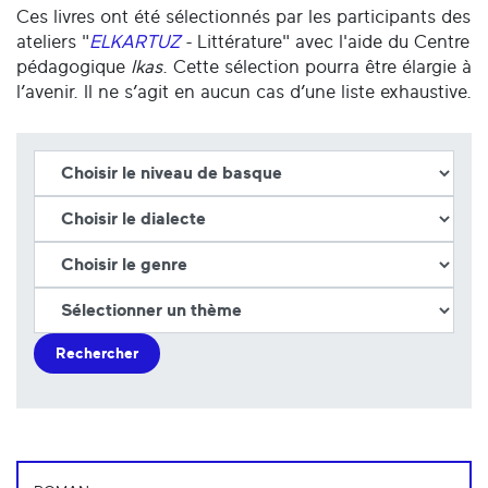
Ces livres ont été sélectionnés par les participants des
ateliers "
ELKARTUZ
- Littérature" avec l'aide du Centre
pédagogique
Ikas
. Cette sélection pourra être élargie à
l’avenir. Il ne s’agit en aucun cas d’une liste exhaustive.
Rechercher