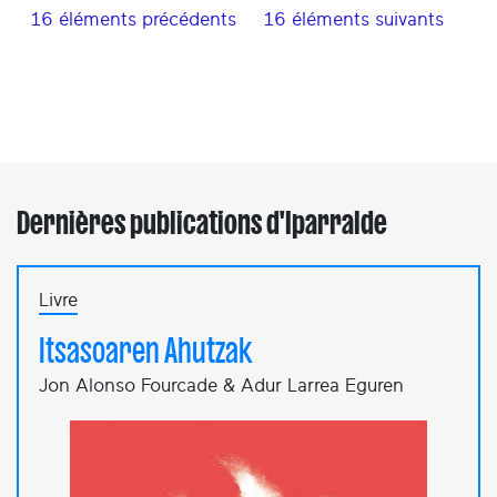
16 éléments précédents
16 éléments suivants
Dernières publications d'Iparralde
Livre
Itsasoaren Ahutzak
Jon Alonso Fourcade & Adur Larrea Eguren