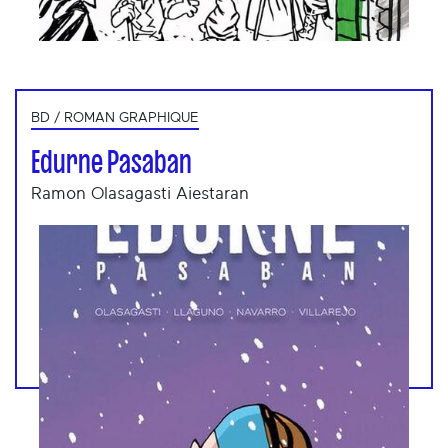
BD / ROMAN GRAPHIQUE
Edurne Pasaban
Ramon Olasagasti Aiestaran