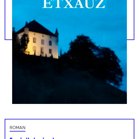
ROMAN