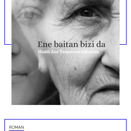
ROMAN