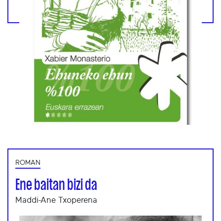
ROMAN
Ene baitan bizi da
Maddi-Ane Txoperena