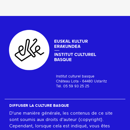
Institut culturel basque
Château Lota - 64480 Ustaritz
Tél. 05 59 93 25 25
DIFFUSER LA CULTURE BASQUE
D'une manière générale, les contenus de ce site
sont soumis aux droits d'auteur (copyright).
Cependant, lorsque cela est indiqué, vous êtes