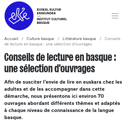
Accueil
Culture basque
Littérature basque
Conseils
de lecture en basque : une sélection d'ouvrages
Conseils de lecture en basque :
une sélection d'ouvrages
Afin de susciter l’envie de lire en euskara chez les
adultes et de les accompagner dans cette
démarche, nous présentons ici environ 70
ouvrages abordant différents thèmes et adaptés
à chaque niveau de connaissance de la langue
basque.