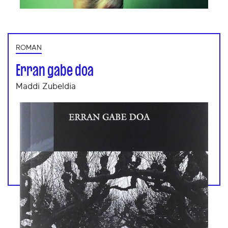
ROMAN
Erran gabe doa
Maddi Zubeldia