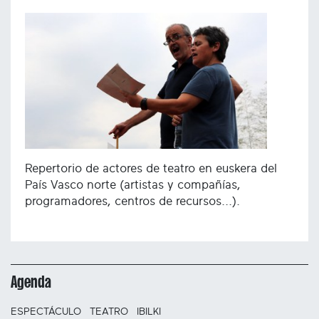
Repertorio de actores de teatro en euskera del
País Vasco norte (artistas y compañías,
programadores, centros de recursos...).
Agenda
ESPECTÁCULO
TEATRO
IBILKI