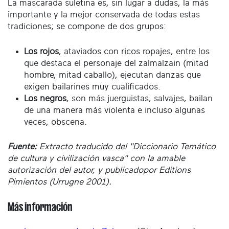
La mascarada suletina es, sin lugar a dudas, la más
importante y la mejor conservada de todas estas
tradiciones; se compone de dos grupos:
Los rojos
, ataviados con ricos ropajes, entre los
que destaca el personaje del zalmalzain (mitad
hombre, mitad caballo), ejecutan danzas que
exigen bailarines muy cualificados.
Los negros
, son más juerguistas, salvajes, bailan
de una manera más violenta e incluso algunas
veces, obscena.
Fuente:
Extracto traducido del
"Diccionario Temático
de cultura y civilización vasca"
con la amable
autorización del autor, y publicadopor Editions
Pimientos (Urrugne 2001).
Más información