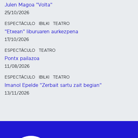
Julen Magoa "Volta"
25/10/2026
ESPECTÁCULO
IBILKI
TEATRO
"Etxean" liburuaren aurkezpena
17/10/2026
ESPECTÁCULO
TEATRO
Pontx pailazoa
11/08/2026
ESPECTÁCULO
IBILKI
TEATRO
Imanol Epelde "Zerbait sartu zait begian"
13/11/2026