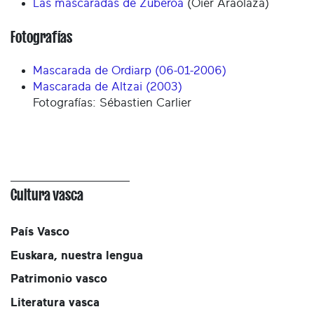
Las mascaradas de Zuberoa
(Oier Araolaza)
Fotografías
Mascarada de Ordiarp (06-01-2006)
Mascarada de Altzai (2003)
Fotografías: Sébastien Carlier
Cultura vasca
País Vasco
Euskara, nuestra lengua
Patrimonio vasco
Literatura vasca