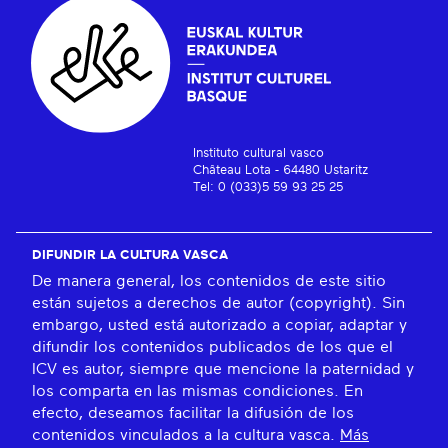
Instituto cultural vasco
Château Lota - 64480 Ustaritz
Tel: 0 (033)5 59 93 25 25
DIFUNDIR LA CULTURA VASCA
De manera general, los contenidos de este sitio
están sujetos a derechos de autor (copyright). Sin
embargo, usted está autorizado a copiar, adaptar y
difundir los contenidos publicados de los que el
ICV es autor, siempre que mencione la paternidad y
los comparta en las mismas condiciones. En
efecto, deseamos facilitar la difusión de los
contenidos vinculados a la cultura vasca.
Más