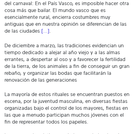
del carnaval: En el País Vasco, es imposible hacer otra
cosa más que bailar. El mundo vasco que es
esencialmente rural, encierra costumbres muy
antiguas que en nuestra opinión se diferencian de las
de las ciudades
[...]
.
De diciembre a marzo, las tradiciones evidencian un
tiempo dedicado a alejar al año viejo y a las almas
errantes, a despertar al oso y a favorecer la fertilidad
de la tierra, de los animales a fin de conseguir un gran
rebaño, y organizar las bodas que facilitarán la
renovación de las generaciones
La mayoría de estos rituales se encuentran puestos en
escena, por la juventud masculina, en diversas fiestas
organizadas bajo el control de los mayores, fiestas en
las que a menudo participan muchos jóvenes con el
fin de representar todos los papeles.