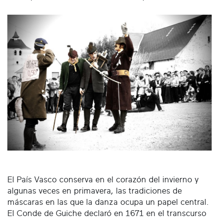
El País Vasco conserva en el corazón del invierno y
algunas veces en primavera, las tradiciones de
máscaras en las que la danza ocupa un papel central.
El Conde de Guiche declaró en 1671 en el transcurso