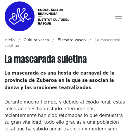
Inicio
Cultura vasca
El teatro vasco
La mascarada
suletina
La mascarada suletina
La mascarada es una fiesta de carnaval de la
provincia de Zuberoa en la que se asocian la
danza y las oraciones teatralizadas.
Durante mucho tiempo, y debido al éxodo rural, estas
celebraciones han estado interrumpidas,
recientemente han sido retomadas lo que demuestra
su gran vitalidad, todo ello gracias a una población
local que ha sabido aunar tradición y modernismo.