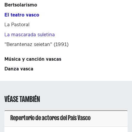
Bertsolarismo
El teatro vasco
La Pastoral
La mascarada suletina
"Berantenaz seietan" (1991)
Música y canción vascas
Danza vasca
VÉASE TAMBIÉN
Repertorio de actores del País Vasco