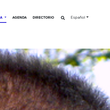
Español
CA
AGENDA
DIRECTORIO