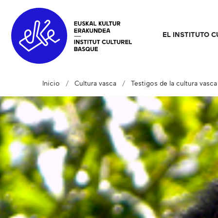
EL INSTITUTO 
Inicio
Cultura vasca
Testigos de la cultura vasca