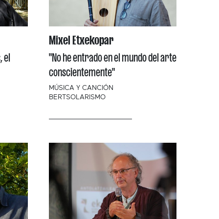
Mixel Etxekopar
 el
"No he entrado en el mundo del arte
conscientemente"
MÚSICA Y CANCIÓN
BERTSOLARISMO