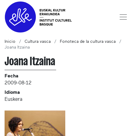
Inicio
Cultura vasca
Fonoteca de la cultura vasca
Joana Itzaina
Joana Itzaina
Fecha
2009-08-12
Idioma
Euskera