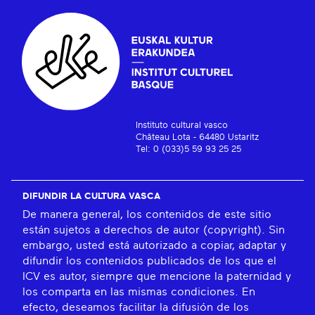
Instituto cultural vasco
Château Lota - 64480 Ustaritz
Tel: 0 (033)5 59 93 25 25
DIFUNDIR LA CULTURA VASCA
De manera general, los contenidos de este sitio
están sujetos a derechos de autor (copyright). Sin
embargo, usted está autorizado a copiar, adaptar y
difundir los contenidos publicados de los que el
ICV es autor, siempre que mencione la paternidad y
los comparta en las mismas condiciones. En
efecto, deseamos facilitar la difusión de los