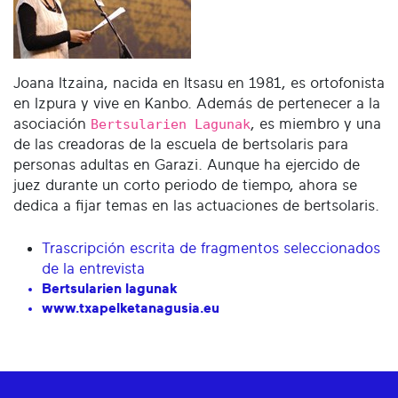
Joana Itzaina, nacida en Itsasu en 1981, es ortofonista
en Izpura y vive en Kanbo. Además de pertenecer a la
asociación
Bertsularien Lagunak
, es miembro y una
de las creadoras de la escuela de bertsolaris para
personas adultas en Garazi. Aunque ha ejercido de
juez durante un corto periodo de tiempo, ahora se
dedica a fijar temas en las actuaciones de bertsolaris.
Trascripción escrita de fragmentos seleccionados
de la entrevista
Bertsularien lagunak
www.txapelketanagusia.eu