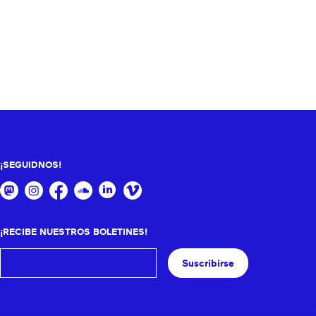
¡SEGUIDNOS!
¡RECIBE NUESTROS BOLETINES!
Suscribirse