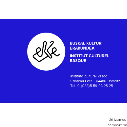
Instituto cultural vasco
Château Lota - 64480 Ustaritz
Tel: 0 (033)5 59 93 25 25
Utilizamos 
compartimos