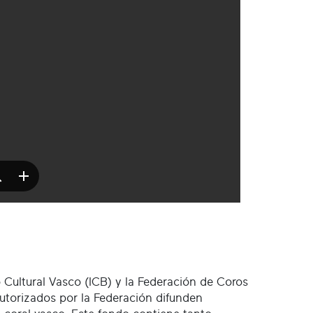
to Cultural Vasco (ICB) y la Federación de Coros
autorizados por la Federación difunden