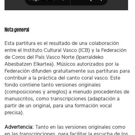
Nota general
Esta partitura es el resultado de una colaboración
entre el Instituto Cultural Vasco (ICB) y la Federación
de Coros del País Vasco Norte (Iparraldeko
Abesbatzen Elkartea). Músicos autorizados por la
Federación difunden gratuitamente sus partituras para
contribuir a la práctica del canto coral vasco. Este
fondo contiene tanto versiones originales
(composiciones y arreglos) a menudo procedentes de
manuscritos, como transcripciones (adaptación a
partir de un original, para una formación vocal
precisa).
Advertencia:
Tanto en las versiones originales como
en las transcripciones, para facilitar la escucha de los