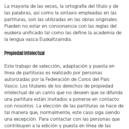
La mayoría de las veces, la ortografía del título y de
las palabras, así como la sintaxis empleadas en las
partituras, son las utilizadas en las obras originales.
Pueden no estar en consonancia con las reglas del
euskera unificado tal como las define la academia de
la lengua vasca Euskaltzaindia.
Propiedad intelectual
Este trabajo de selección, adaptación y puesta en
línea de partituras es realizado por personas
autorizadas por la Federación de Coros del País
Vasco. Los titulares de los derechos de propiedad
intelectual de un canto que no deseen que se difunda
una partitura están invitados a ponerse en contacto
con nosotros. La elección de las partituras se hace de
tal manera que, normalmente, este caso siga siendo
una excepción. Para contactar con las personas que
contribuyen a la edición y puesta en línea de las