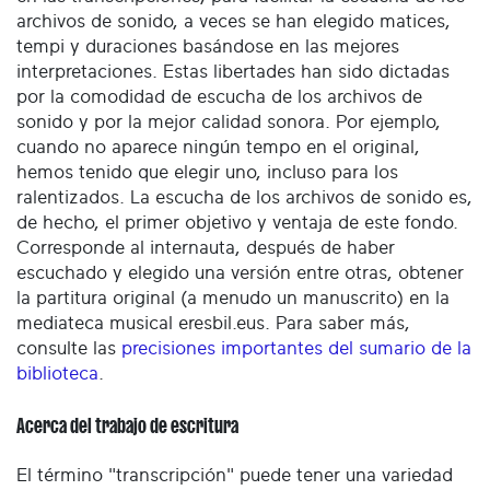
archivos de sonido, a veces se han elegido matices,
tempi y duraciones basándose en las mejores
interpretaciones. Estas libertades han sido dictadas
por la comodidad de escucha de los archivos de
sonido y por la mejor calidad sonora. Por ejemplo,
cuando no aparece ningún tempo en el original,
hemos tenido que elegir uno, incluso para los
ralentizados. La escucha de los archivos de sonido es,
de hecho, el primer objetivo y ventaja de este fondo.
Corresponde al internauta, después de haber
escuchado y elegido una versión entre otras, obtener
la partitura original (a menudo un manuscrito) en la
mediateca musical eresbil.eus. Para saber más,
consulte las
precisiones importantes del sumario de la
biblioteca
.
Acerca del trabajo de escritura
El término "transcripción" puede tener una variedad