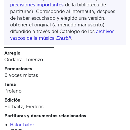
precisiones importantes
de la biblioteca de
partituras). Corresponde al internauta, después
de haber escuchado y elegido una versión,
obtener el original (a menudo manuscrito)
difundido a través del Catálogo de los
archivos
vascos de la música
Eresbil
.
Arreglo
Ondarra, Lorenzo
Formaciones
6 voces mixtas
Tema
Profano
Edición
Sorhaitz, Frédéric
Partituras y documentos relacionados
Hator hator