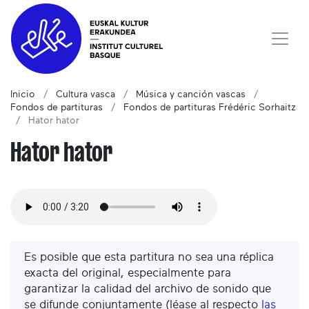
Inicio
Cultura vasca
Música y canción vascas
Fondos de partituras
Fondos de partituras Frédéric Sorhaitz
Hator hator
Hator hator
Es posible que esta partitura no sea una réplica
exacta del original, especialmente para
garantizar la calidad del archivo de sonido que
se difunde conjuntamente (léase al respecto
las