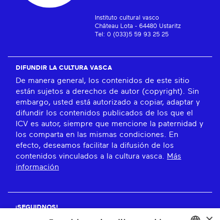
Instituto cultural vasco
Château Lota - 64480 Ustaritz
Tel: 0 (033)5 59 93 25 25
DIFUNDIR LA CULTURA VASCA
De manera general, los contenidos de este sitio
están sujetos a derechos de autor (copyright). Sin
embargo, usted está autorizado a copiar, adaptar y
difundir los contenidos publicados de los que el
ICV es autor, siempre que mencione la paternidad y
los comparta en las mismas condiciones. En
efecto, deseamos facilitar la difusión de los
contenidos vinculados a la cultura vasca.
Más
información
¡SEGUIDNOS!
×