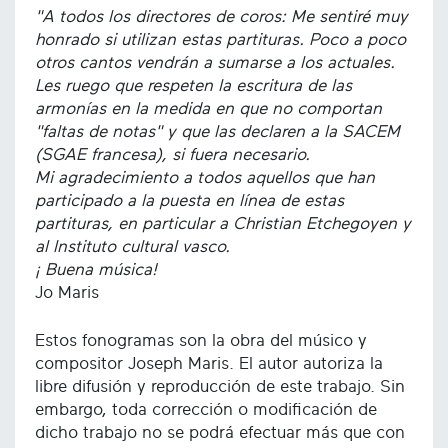
"A todos los directores de coros: Me sentiré muy
honrado si utilizan estas partituras. Poco a poco
otros cantos vendrán a sumarse a los actuales.
Les ruego que respeten la escritura de las
armonías en la medida en que no comportan
"faltas de notas" y que las declaren a la SACEM
(SGAE francesa), si fuera necesario.
Mi agradecimiento a todos aquellos que han
participado a la puesta en línea de estas
partituras, en particular a Christian Etchegoyen y
al Instituto cultural vasco.
¡ Buena música!
Jo Maris
Estos fonogramas son la obra del músico y
compositor Joseph Maris. El autor autoriza la
libre difusión y reproducción de este trabajo. Sin
embargo, toda corrección o modificación de
dicho trabajo no se podrá efectuar más que con