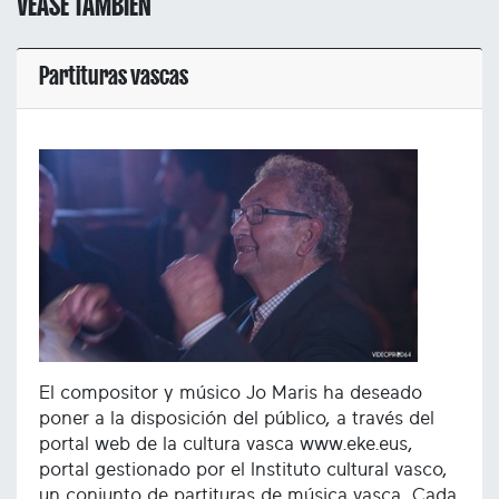
VÉASE TAMBIÉN
Partituras vascas
El compositor y músico Jo Maris ha deseado
poner a la disposición del público, a través del
portal web de la cultura vasca www.eke.eus,
portal gestionado por el Instituto cultural vasco,
un conjunto de partituras de música vasca. Cada