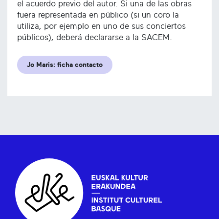
el acuerdo previo del autor. Si una de las obras
fuera representada en público (si un coro la
utiliza, por ejemplo en uno de sus conciertos
públicos), deberá declararse a la SACEM.
Jo Maris: ficha contacto