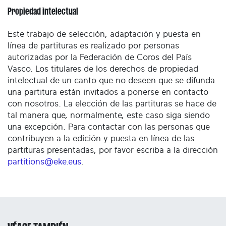
Propiedad intelectual
Este trabajo de selección, adaptación y puesta en
línea de partituras es realizado por personas
autorizadas por la Federación de Coros del País
Vasco. Los titulares de los derechos de propiedad
intelectual de un canto que no deseen que se difunda
una partitura están invitados a ponerse en contacto
con nosotros. La elección de las partituras se hace de
tal manera que, normalmente, este caso siga siendo
una excepción. Para contactar con las personas que
contribuyen a la edición y puesta en línea de las
partituras presentadas, por favor escriba a la dirección
partitions@eke.eus
.