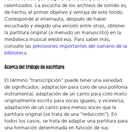
ralentizados. La escucha de los archivos de sonido es,
de hecho, el primer objetivo y ventaja de este fondo.
Corresponde al internauta, después de haber
escuchado y elegido una versión entre otras, obtener
la partitura original (a menudo un manuscrito) en la
mediateca musical eresbil.eus. Para saber más,
consulte las
precisiones importantes del sumario de la
biblioteca
.
Acerca del trabajo de escritura
El término "transcripción" puede tener una variedad
de significados: adaptación para coro de una polifonía
instrumental; adaptación de un canto para coro mixto
originalmente escrito para voces iguales, y viceversa;
adaptación de un canto para menos voces que la
partitura original (se trata de una "reducción"). En
todos los casos, se trata de adaptar una partitura para
una formación determinada en función de sus