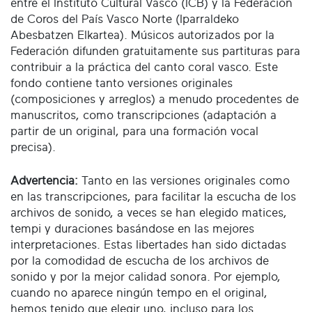
entre el Instituto Cultural Vasco (ICB) y la Federación
de Coros del País Vasco Norte (Iparraldeko
Abesbatzen Elkartea). Músicos autorizados por la
Federación difunden gratuitamente sus partituras para
contribuir a la práctica del canto coral vasco. Este
fondo contiene tanto versiones originales
(composiciones y arreglos) a menudo procedentes de
manuscritos, como transcripciones (adaptación a
partir de un original, para una formación vocal
precisa).
Advertencia:
Tanto en las versiones originales como
en las transcripciones, para facilitar la escucha de los
archivos de sonido, a veces se han elegido matices,
tempi y duraciones basándose en las mejores
interpretaciones. Estas libertades han sido dictadas
por la comodidad de escucha de los archivos de
sonido y por la mejor calidad sonora. Por ejemplo,
cuando no aparece ningún tempo en el original,
hemos tenido que elegir uno, incluso para los