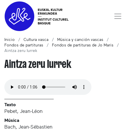
Inicio
Cultura vasca
Música y canción vascas
Fondos de partituras
Fondos de partituras de Jo Maris
Aintza zeru lurrek
Aintza zeru lurrek
Texto
Pebet, Jean-Léon
Música
Bach, Jean-Sébastien