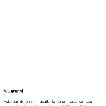
Nota general
Esta partitura es el resultado de una colaboración