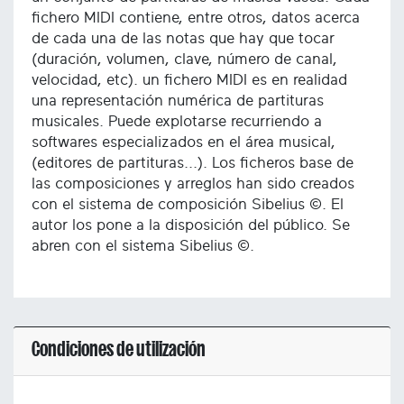
fichero MIDI contiene, entre otros, datos acerca
de cada una de las notas que hay que tocar
(duración, volumen, clave, número de canal,
velocidad, etc). un fichero MIDI es en realidad
una representación numérica de partituras
musicales. Puede explotarse recurriendo a
softwares especializados en el área musical,
(editores de partituras...). Los ficheros base de
las composiciones y arreglos han sido creados
con el sistema de composición Sibelius ©. El
autor los pone a la disposición del público. Se
abren con el sistema Sibelius ©.
Condiciones de utilización