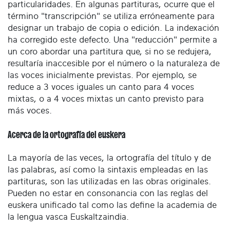
particularidades. En algunas partituras, ocurre que el
término "transcripción" se utiliza erróneamente para
designar un trabajo de copia o edición. La indexación
ha corregido este defecto. Una "reducción" permite a
un coro abordar una partitura que, si no se redujera,
resultaría inaccesible por el número o la naturaleza de
las voces inicialmente previstas. Por ejemplo, se
reduce a 3 voces iguales un canto para 4 voces
mixtas, o a 4 voces mixtas un canto previsto para
más voces.
Acerca de la ortografía del euskera
La mayoría de las veces, la ortografía del título y de
las palabras, así como la sintaxis empleadas en las
partituras, son las utilizadas en las obras originales.
Pueden no estar en consonancia con las reglas del
euskera unificado tal como las define la academia de
la lengua vasca Euskaltzaindia.