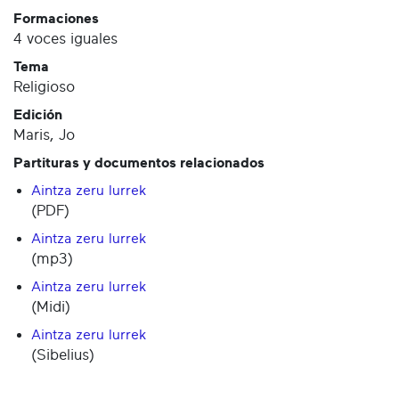
Formaciones
4 voces iguales
Tema
Religioso
Edición
Maris, Jo
Partituras y documentos relacionados
Aintza zeru lurrek
(PDF)
Aintza zeru lurrek
(mp3)
Aintza zeru lurrek
(Midi)
Aintza zeru lurrek
(Sibelius)