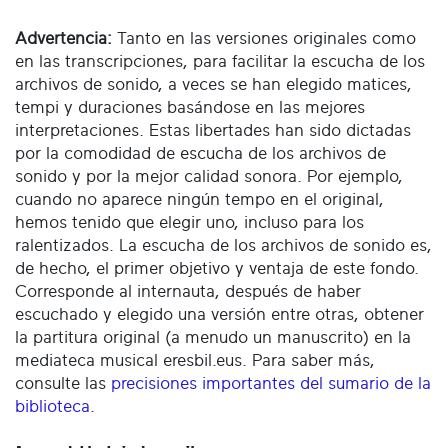
Advertencia:
Tanto en las versiones originales como
en las transcripciones, para facilitar la escucha de los
archivos de sonido, a veces se han elegido matices,
tempi y duraciones basándose en las mejores
interpretaciones. Estas libertades han sido dictadas
por la comodidad de escucha de los archivos de
sonido y por la mejor calidad sonora. Por ejemplo,
cuando no aparece ningún tempo en el original,
hemos tenido que elegir uno, incluso para los
ralentizados. La escucha de los archivos de sonido es,
de hecho, el primer objetivo y ventaja de este fondo.
Corresponde al internauta, después de haber
escuchado y elegido una versión entre otras, obtener
la partitura original (a menudo un manuscrito) en la
mediateca musical eresbil.eus. Para saber más,
consulte las
precisiones importantes del sumario de la
biblioteca
.