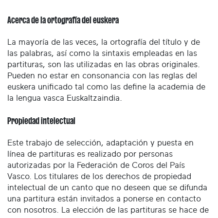
Acerca de la ortografía del euskera
La mayoría de las veces, la ortografía del título y de
las palabras, así como la sintaxis empleadas en las
partituras, son las utilizadas en las obras originales.
Pueden no estar en consonancia con las reglas del
euskera unificado tal como las define la academia de
la lengua vasca Euskaltzaindia.
Propiedad intelectual
Este trabajo de selección, adaptación y puesta en
línea de partituras es realizado por personas
autorizadas por la Federación de Coros del País
Vasco. Los titulares de los derechos de propiedad
intelectual de un canto que no deseen que se difunda
una partitura están invitados a ponerse en contacto
con nosotros. La elección de las partituras se hace de