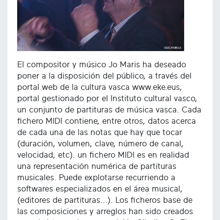
El compositor y músico Jo Maris ha deseado
poner a la disposición del público, a través del
portal web de la cultura vasca www.eke.eus,
portal gestionado por el Instituto cultural vasco,
un conjunto de partituras de música vasca. Cada
fichero MIDI contiene, entre otros, datos acerca
de cada una de las notas que hay que tocar
(duración, volumen, clave, número de canal,
velocidad, etc). un fichero MIDI es en realidad
una representación numérica de partituras
musicales. Puede explotarse recurriendo a
softwares especializados en el área musical,
(editores de partituras...). Los ficheros base de
las composiciones y arreglos han sido creados