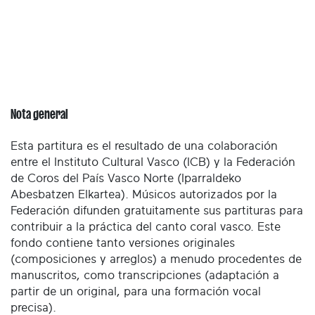
Nota general
Esta partitura es el resultado de una colaboración
entre el Instituto Cultural Vasco (ICB) y la Federación
de Coros del País Vasco Norte (Iparraldeko
Abesbatzen Elkartea). Músicos autorizados por la
Federación difunden gratuitamente sus partituras para
contribuir a la práctica del canto coral vasco. Este
fondo contiene tanto versiones originales
(composiciones y arreglos) a menudo procedentes de
manuscritos, como transcripciones (adaptación a
partir de un original, para una formación vocal
precisa).