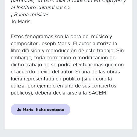
partituras, en particular a Christian Etchegoyen y
al Instituto cultural vasco.
¡ Buena música!
Jo Maris
Estos fonogramas son la obra del músico y
compositor Joseph Maris. El autor autoriza la
libre difusión y reproducción de este trabajo. Sin
embargo, toda corrección o modificación de
dicho trabajo no se podrá efectuar más que con
el acuerdo previo del autor. Si una de las obras
fuera representada en público (si un coro la
utiliza, por ejemplo en uno de sus conciertos
públicos), deberá declararse a la SACEM.
Jo Maris: ficha contacto