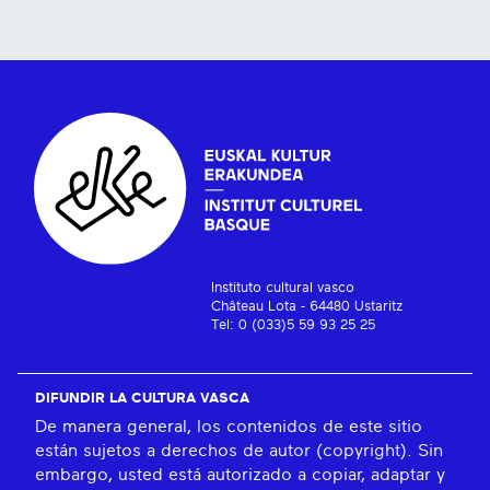
Instituto cultural vasco
Château Lota - 64480 Ustaritz
Tel: 0 (033)5 59 93 25 25
DIFUNDIR LA CULTURA VASCA
De manera general, los contenidos de este sitio
están sujetos a derechos de autor (copyright). Sin
embargo, usted está autorizado a copiar, adaptar y