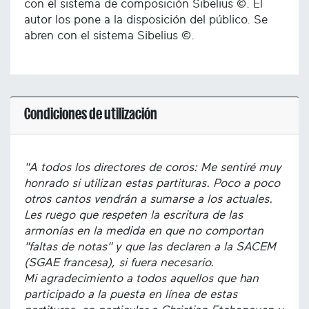
con el sistema de composición Sibelius ©. El
autor los pone a la disposición del público. Se
abren con el sistema Sibelius ©.
Condiciones de utilización
"A todos los directores de coros: Me sentiré muy
honrado si utilizan estas partituras. Poco a poco
otros cantos vendrán a sumarse a los actuales.
Les ruego que respeten la escritura de las
armonías en la medida en que no comportan
"faltas de notas" y que las declaren a la SACEM
(SGAE francesa), si fuera necesario.
Mi agradecimiento a todos aquellos que han
participado a la puesta en línea de estas