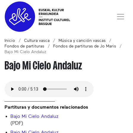
Inicio
Cultura vasca
Música y canción vascas
Fondos de partituras
Fondos de partituras de Jo Maris
Bajo Mi Cielo Andaluz
Bajo Mi Cielo Andaluz
Partituras y documentos relacionados
Bajo Mi Cielo Andaluz
(PDF)
Bajo Mi Cielo Andaluz