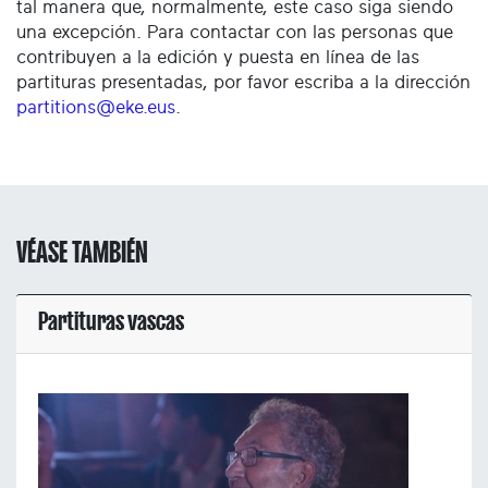
tal manera que, normalmente, este caso siga siendo
una excepción. Para contactar con las personas que
contribuyen a la edición y puesta en línea de las
partituras presentadas, por favor escriba a la dirección
partitions@eke.eus
.
VÉASE TAMBIÉN
Partituras vascas