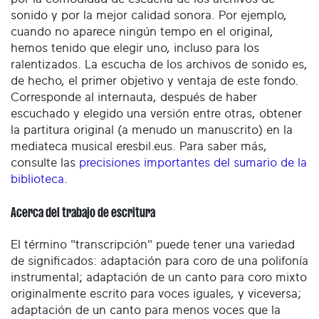
sonido y por la mejor calidad sonora. Por ejemplo,
cuando no aparece ningún tempo en el original,
hemos tenido que elegir uno, incluso para los
ralentizados. La escucha de los archivos de sonido es,
de hecho, el primer objetivo y ventaja de este fondo.
Corresponde al internauta, después de haber
escuchado y elegido una versión entre otras, obtener
la partitura original (a menudo un manuscrito) en la
mediateca musical eresbil.eus. Para saber más,
consulte las
precisiones importantes del sumario de la
biblioteca
.
Acerca del trabajo de escritura
El término "transcripción" puede tener una variedad
de significados: adaptación para coro de una polifonía
instrumental; adaptación de un canto para coro mixto
originalmente escrito para voces iguales, y viceversa;
adaptación de un canto para menos voces que la