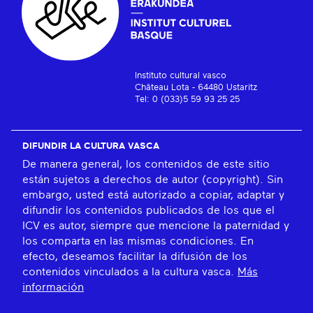
Instituto cultural vasco
Château Lota - 64480 Ustaritz
Tel: 0 (033)5 59 93 25 25
DIFUNDIR LA CULTURA VASCA
De manera general, los contenidos de este sitio
están sujetos a derechos de autor (copyright). Sin
embargo, usted está autorizado a copiar, adaptar y
difundir los contenidos publicados de los que el
ICV es autor, siempre que mencione la paternidad y
los comparta en las mismas condiciones. En
efecto, deseamos facilitar la difusión de los
contenidos vinculados a la cultura vasca.
Más
información