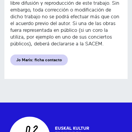
libre difusión y reproducción de este trabajo. Sin
embargo, toda corrección o modificación de
dicho trabajo no se podrá efectuar más que con
el acuerdo previo del autor. Si una de las obras
fuera representada en público (si un coro la
utiliza, por ejemplo en uno de sus conciertos
públicos), deberá declararse a la SACEM.
Jo Maris: ficha contacto