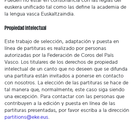
Pueden no estar en consonancia con las reglas del
euskera unificado tal como las define la academia de
la lengua vasca Euskaltzaindia.
Propiedad intelectual
Este trabajo de selección, adaptación y puesta en
línea de partituras es realizado por personas
autorizadas por la Federación de Coros del País
Vasco. Los titulares de los derechos de propiedad
intelectual de un canto que no deseen que se difunda
una partitura están invitados a ponerse en contacto
con nosotros. La elección de las partituras se hace de
tal manera que, normalmente, este caso siga siendo
una excepción. Para contactar con las personas que
contribuyen a la edición y puesta en línea de las
partituras presentadas, por favor escriba a la dirección
partitions@eke.eus
.