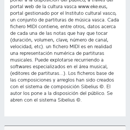
portal web de la cultura vasca www.eke.eus,
portal gestionado por el Instituto cultural vasco,
un conjunto de partituras de música vasca. Cada
fichero MIDI contiene, entre otros, datos acerca
de cada una de las notas que hay que tocar
(duración, volumen, clave, número de canal,
velocidad, etc). un fichero MIDI es en realidad
una representación numérica de partituras
musicales. Puede explotarse recurriendo a
softwares especializados en el área musical,
(editores de partituras...). Los ficheros base de
las composiciones y arreglos han sido creados
con el sistema de composición Sibelius ©. El
autor los pone a la disposición del público. Se
abren con el sistema Sibelius ©.