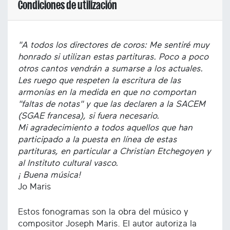
Condiciones de utilización
"A todos los directores de coros: Me sentiré muy
honrado si utilizan estas partituras. Poco a poco
otros cantos vendrán a sumarse a los actuales.
Les ruego que respeten la escritura de las
armonías en la medida en que no comportan
"faltas de notas" y que las declaren a la SACEM
(SGAE francesa), si fuera necesario.
Mi agradecimiento a todos aquellos que han
participado a la puesta en línea de estas
partituras, en particular a Christian Etchegoyen y
al Instituto cultural vasco.
¡ Buena música!
Jo Maris
Estos fonogramas son la obra del músico y
compositor Joseph Maris. El autor autoriza la