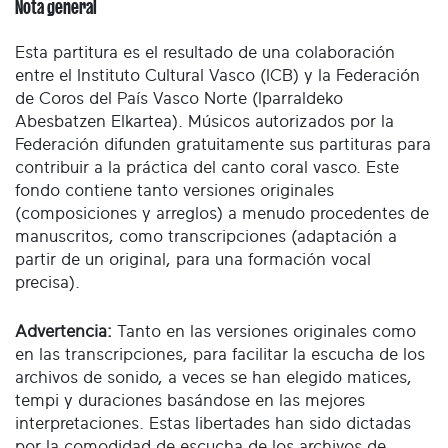
Nota general
Esta partitura es el resultado de una colaboración
entre el Instituto Cultural Vasco (ICB) y la Federación
de Coros del País Vasco Norte (Iparraldeko
Abesbatzen Elkartea). Músicos autorizados por la
Federación difunden gratuitamente sus partituras para
contribuir a la práctica del canto coral vasco. Este
fondo contiene tanto versiones originales
(composiciones y arreglos) a menudo procedentes de
manuscritos, como transcripciones (adaptación a
partir de un original, para una formación vocal
precisa).
Advertencia:
Tanto en las versiones originales como
en las transcripciones, para facilitar la escucha de los
archivos de sonido, a veces se han elegido matices,
tempi y duraciones basándose en las mejores
interpretaciones. Estas libertades han sido dictadas
por la comodidad de escucha de los archivos de