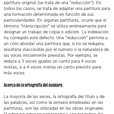
partitura original (se trata de una "reducción"). En
todos los casos, se trata de adaptar una partitura para
una formación determinada en función de sus
particularidades. En algunas partituras, ocurre que el
término "transcripción" se utiliza erróneamente para
designar un trabajo de copia o edición. La indexación
ha corregido este defecto. Una "reducción" permite a
un coro abordar una partitura que, si no se redujera,
resultaría inaccesible por el número o la naturaleza de
las voces inicialmente previstas. Por ejemplo, se
reduce a 3 voces iguales un canto para 4 voces
mixtas, o a 4 voces mixtas un canto previsto para
más voces.
Acerca de la ortografía del euskera
La mayoría de las veces, la ortografía del título y de
las palabras, así como la sintaxis empleadas en las
partituras, son las utilizadas en las obras originales.