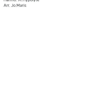
Arr. Jo.Maris