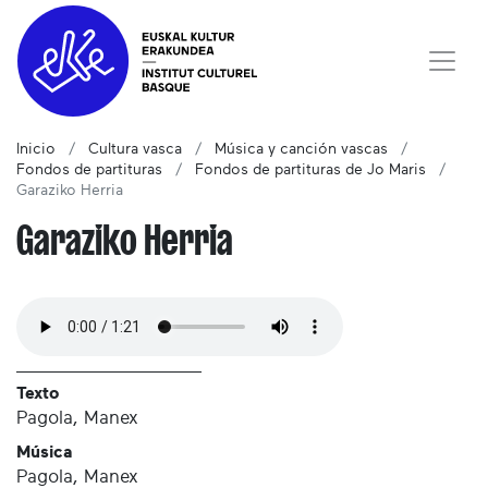
Inicio
Cultura vasca
Música y canción vascas
Fondos de partituras
Fondos de partituras de Jo Maris
Garaziko Herria
Garaziko Herria
Texto
Pagola, Manex
Música
Pagola, Manex