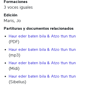
Formaciones
3 voces iguales
Edición
Maris, Jo
Partituras y documentos relacionados
Haur eder baten bila & Atzo ttun ttun
(PDF)
Haur eder baten bila & Atzo ttun ttun
(mp3)
Haur eder baten bila & Atzo ttun ttun
(Midi)
Haur eder baten bila & Atzo ttun ttun
(Sibelius)