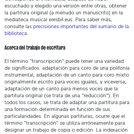
escuchado y elegido una versión entre otras, obtener
la partitura original (a menudo un manuscrito) en la
mediateca musical eresbil.eus. Para saber más,
consulte las
precisiones importantes del sumario de la
biblioteca
.
Acerca del trabajo de escritura
El término "transcripción" puede tener una variedad
de significados: adaptación para coro de una polifonía
instrumental; adaptación de un canto para coro mixto
originalmente escrito para voces iguales, y viceversa;
adaptación de un canto para menos voces que la
partitura original (se trata de una "reducción"). En
todos los casos, se trata de adaptar una partitura para
una formación determinada en función de sus
particularidades. En algunas partituras, ocurre que el
término "transcripción" se utiliza erróneamente para
designar un trabajo de copia o edición. La indexación