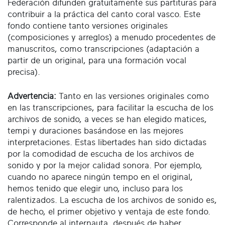
Federación difunden gratuitamente sus partituras para
contribuir a la práctica del canto coral vasco. Este
fondo contiene tanto versiones originales
(composiciones y arreglos) a menudo procedentes de
manuscritos, como transcripciones (adaptación a
partir de un original, para una formación vocal
precisa).
Advertencia:
Tanto en las versiones originales como
en las transcripciones, para facilitar la escucha de los
archivos de sonido, a veces se han elegido matices,
tempi y duraciones basándose en las mejores
interpretaciones. Estas libertades han sido dictadas
por la comodidad de escucha de los archivos de
sonido y por la mejor calidad sonora. Por ejemplo,
cuando no aparece ningún tempo en el original,
hemos tenido que elegir uno, incluso para los
ralentizados. La escucha de los archivos de sonido es,
de hecho, el primer objetivo y ventaja de este fondo.
Corresponde al internauta, después de haber