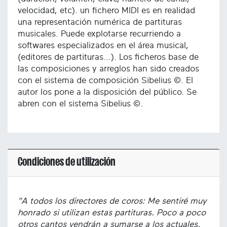
velocidad, etc). un fichero MIDI es en realidad
una representación numérica de partituras
musicales. Puede explotarse recurriendo a
softwares especializados en el área musical,
(editores de partituras...). Los ficheros base de
las composiciones y arreglos han sido creados
con el sistema de composición Sibelius ©. El
autor los pone a la disposición del público. Se
abren con el sistema Sibelius ©.
Condiciones de utilización
"A todos los directores de coros: Me sentiré muy
honrado si utilizan estas partituras. Poco a poco
otros cantos vendrán a sumarse a los actuales.