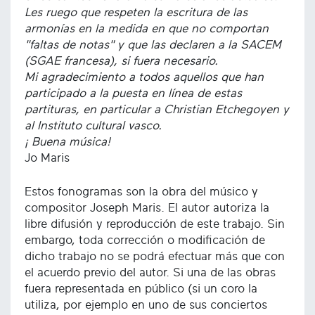
Les ruego que respeten la escritura de las
armonías en la medida en que no comportan
"faltas de notas" y que las declaren a la SACEM
(SGAE francesa), si fuera necesario.
Mi agradecimiento a todos aquellos que han
participado a la puesta en línea de estas
partituras, en particular a Christian Etchegoyen y
al Instituto cultural vasco.
¡ Buena música!
Jo Maris
Estos fonogramas son la obra del músico y
compositor Joseph Maris. El autor autoriza la
libre difusión y reproducción de este trabajo. Sin
embargo, toda corrección o modificación de
dicho trabajo no se podrá efectuar más que con
el acuerdo previo del autor. Si una de las obras
fuera representada en público (si un coro la
utiliza, por ejemplo en uno de sus conciertos