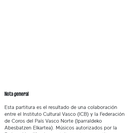
Nota general
Esta partitura es el resultado de una colaboración
entre el Instituto Cultural Vasco (ICB) y la Federación
de Coros del País Vasco Norte (Iparraldeko
Abesbatzen Elkartea). Músicos autorizados por la