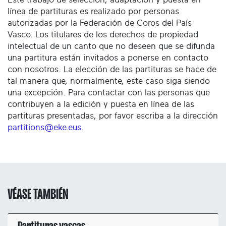
línea de partituras es realizado por personas
autorizadas por la Federación de Coros del País
Vasco. Los titulares de los derechos de propiedad
intelectual de un canto que no deseen que se difunda
una partitura están invitados a ponerse en contacto
con nosotros. La elección de las partituras se hace de
tal manera que, normalmente, este caso siga siendo
una excepción. Para contactar con las personas que
contribuyen a la edición y puesta en línea de las
partituras presentadas, por favor escriba a la dirección
partitions@eke.eus
.
VÉASE TAMBIÉN