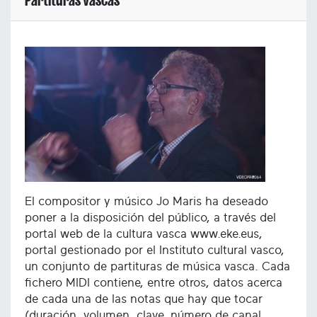
Partituras vascas
El compositor y músico Jo Maris ha deseado
poner a la disposición del público, a través del
portal web de la cultura vasca www.eke.eus,
portal gestionado por el Instituto cultural vasco,
un conjunto de partituras de música vasca. Cada
fichero MIDI contiene, entre otros, datos acerca
de cada una de las notas que hay que tocar
(duración, volumen, clave, número de canal,