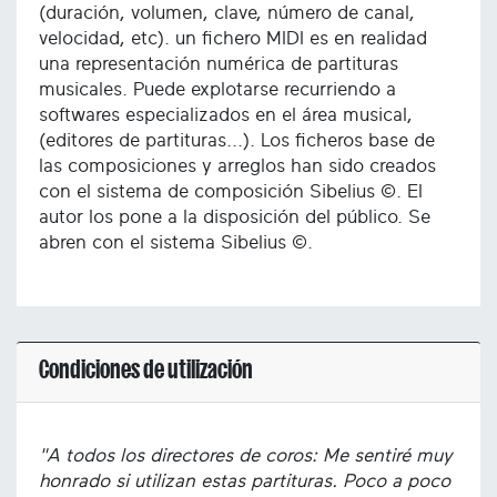
(duración, volumen, clave, número de canal,
velocidad, etc). un fichero MIDI es en realidad
una representación numérica de partituras
musicales. Puede explotarse recurriendo a
softwares especializados en el área musical,
(editores de partituras...). Los ficheros base de
las composiciones y arreglos han sido creados
con el sistema de composición Sibelius ©. El
autor los pone a la disposición del público. Se
abren con el sistema Sibelius ©.
Condiciones de utilización
"A todos los directores de coros: Me sentiré muy
honrado si utilizan estas partituras. Poco a poco