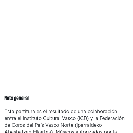
Nota general
Esta partitura es el resultado de una colaboración
entre el Instituto Cultural Vasco (ICB) y la Federación
de Coros del País Vasco Norte (Iparraldeko
Abesbatzen Elkartea). Músicos autorizados por la