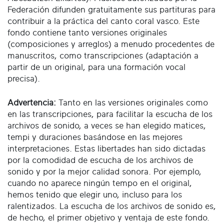
Federación difunden gratuitamente sus partituras para
contribuir a la práctica del canto coral vasco. Este
fondo contiene tanto versiones originales
(composiciones y arreglos) a menudo procedentes de
manuscritos, como transcripciones (adaptación a
partir de un original, para una formación vocal
precisa).
Advertencia:
Tanto en las versiones originales como
en las transcripciones, para facilitar la escucha de los
archivos de sonido, a veces se han elegido matices,
tempi y duraciones basándose en las mejores
interpretaciones. Estas libertades han sido dictadas
por la comodidad de escucha de los archivos de
sonido y por la mejor calidad sonora. Por ejemplo,
cuando no aparece ningún tempo en el original,
hemos tenido que elegir uno, incluso para los
ralentizados. La escucha de los archivos de sonido es,
de hecho, el primer objetivo y ventaja de este fondo.