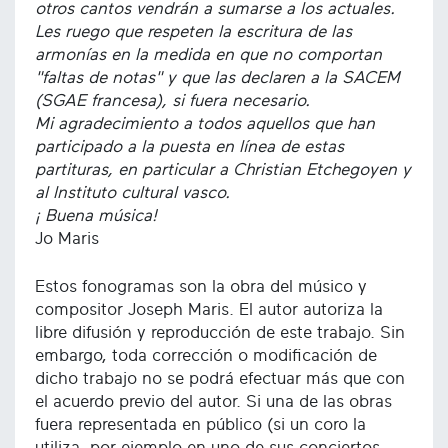
otros cantos vendrán a sumarse a los actuales.
Les ruego que respeten la escritura de las
armonías en la medida en que no comportan
"faltas de notas" y que las declaren a la SACEM
(SGAE francesa), si fuera necesario.
Mi agradecimiento a todos aquellos que han
participado a la puesta en línea de estas
partituras, en particular a Christian Etchegoyen y
al Instituto cultural vasco.
¡ Buena música!
Jo Maris
Estos fonogramas son la obra del músico y
compositor Joseph Maris. El autor autoriza la
libre difusión y reproducción de este trabajo. Sin
embargo, toda corrección o modificación de
dicho trabajo no se podrá efectuar más que con
el acuerdo previo del autor. Si una de las obras
fuera representada en público (si un coro la
utiliza, por ejemplo en uno de sus conciertos