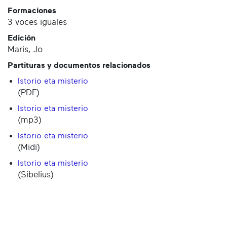
Formaciones
3 voces iguales
Edición
Maris, Jo
Partituras y documentos relacionados
Istorio eta misterio
(PDF)
Istorio eta misterio
(mp3)
Istorio eta misterio
(Midi)
Istorio eta misterio
(Sibelius)