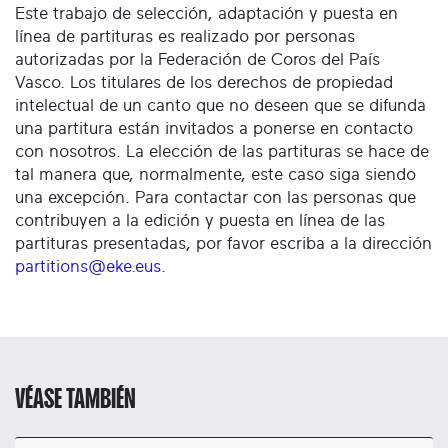
Este trabajo de selección, adaptación y puesta en
línea de partituras es realizado por personas
autorizadas por la Federación de Coros del País
Vasco. Los titulares de los derechos de propiedad
intelectual de un canto que no deseen que se difunda
una partitura están invitados a ponerse en contacto
con nosotros. La elección de las partituras se hace de
tal manera que, normalmente, este caso siga siendo
una excepción. Para contactar con las personas que
contribuyen a la edición y puesta en línea de las
partituras presentadas, por favor escriba a la dirección
partitions@eke.eus
.
VÉASE TAMBIÉN