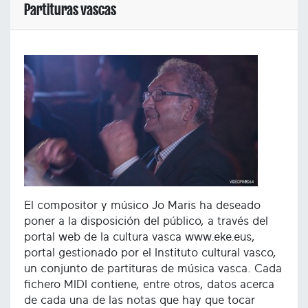
Partituras vascas
El compositor y músico Jo Maris ha deseado
poner a la disposición del público, a través del
portal web de la cultura vasca www.eke.eus,
portal gestionado por el Instituto cultural vasco,
un conjunto de partituras de música vasca. Cada
fichero MIDI contiene, entre otros, datos acerca
de cada una de las notas que hay que tocar