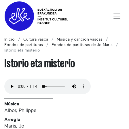
Inicio
Cultura vasca
Música y canción vascas
Fondos de partituras
Fondos de partituras de Jo Maris
Istorio eta misterio
Istorio eta misterio
Música
Albor, Philippe
Arreglo
Maris, Jo