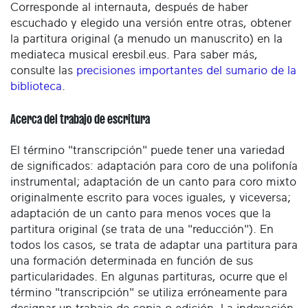
Corresponde al internauta, después de haber
escuchado y elegido una versión entre otras, obtener
la partitura original (a menudo un manuscrito) en la
mediateca musical eresbil.eus. Para saber más,
consulte las
precisiones importantes del sumario de la
biblioteca
.
Acerca del trabajo de escritura
El término "transcripción" puede tener una variedad
de significados: adaptación para coro de una polifonía
instrumental; adaptación de un canto para coro mixto
originalmente escrito para voces iguales, y viceversa;
adaptación de un canto para menos voces que la
partitura original (se trata de una "reducción"). En
todos los casos, se trata de adaptar una partitura para
una formación determinada en función de sus
particularidades. En algunas partituras, ocurre que el
término "transcripción" se utiliza erróneamente para