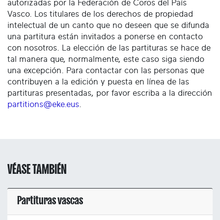
autorizadas por la Federación de Coros del País
Vasco. Los titulares de los derechos de propiedad
intelectual de un canto que no deseen que se difunda
una partitura están invitados a ponerse en contacto
con nosotros. La elección de las partituras se hace de
tal manera que, normalmente, este caso siga siendo
una excepción. Para contactar con las personas que
contribuyen a la edición y puesta en línea de las
partituras presentadas, por favor escriba a la dirección
partitions@eke.eus
.
VÉASE TAMBIÉN
Partituras vascas