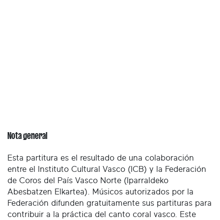
Nota general
Esta partitura es el resultado de una colaboración
entre el Instituto Cultural Vasco (ICB) y la Federación
de Coros del País Vasco Norte (Iparraldeko
Abesbatzen Elkartea). Músicos autorizados por la
Federación difunden gratuitamente sus partituras para
contribuir a la práctica del canto coral vasco. Este