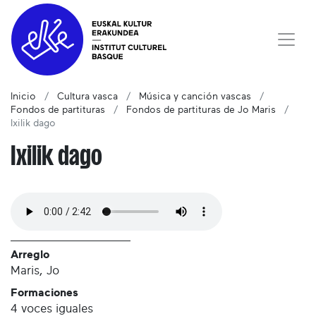
Inicio
Cultura vasca
Música y canción vascas
Fondos de partituras
Fondos de partituras de Jo Maris
Ixilik dago
Ixilik dago
Arreglo
Maris, Jo
Formaciones
4 voces iguales