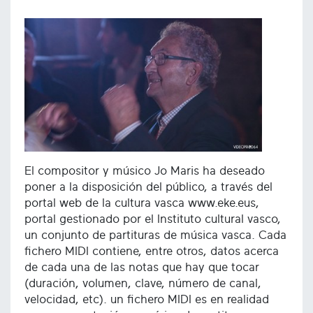
El compositor y músico Jo Maris ha deseado
poner a la disposición del público, a través del
portal web de la cultura vasca www.eke.eus,
portal gestionado por el Instituto cultural vasco,
un conjunto de partituras de música vasca. Cada
fichero MIDI contiene, entre otros, datos acerca
de cada una de las notas que hay que tocar
(duración, volumen, clave, número de canal,
velocidad, etc). un fichero MIDI es en realidad