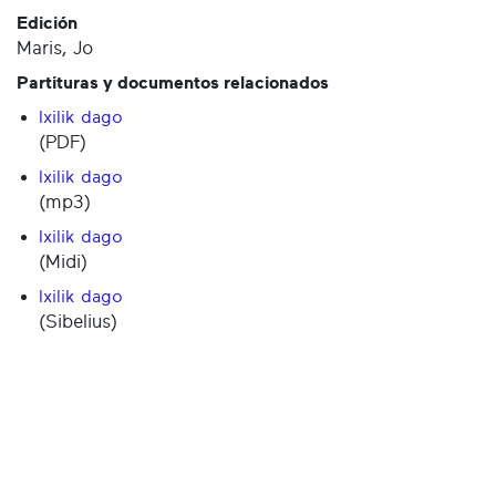
Edición
Maris, Jo
Partituras y documentos relacionados
Ixilik dago
(PDF)
Ixilik dago
(mp3)
Ixilik dago
(Midi)
Ixilik dago
(Sibelius)