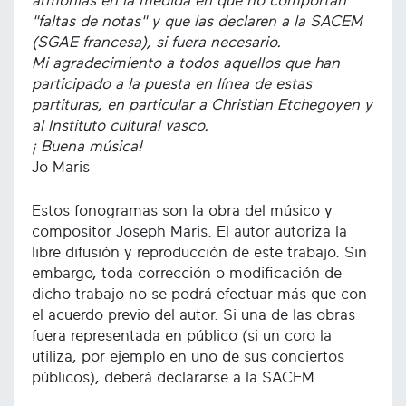
armonías en la medida en que no comportan
"faltas de notas" y que las declaren a la SACEM
(SGAE francesa), si fuera necesario.
Mi agradecimiento a todos aquellos que han
participado a la puesta en línea de estas
partituras, en particular a Christian Etchegoyen y
al Instituto cultural vasco.
¡ Buena música!
Jo Maris
Estos fonogramas son la obra del músico y
compositor Joseph Maris. El autor autoriza la
libre difusión y reproducción de este trabajo. Sin
embargo, toda corrección o modificación de
dicho trabajo no se podrá efectuar más que con
el acuerdo previo del autor. Si una de las obras
fuera representada en público (si un coro la
utiliza, por ejemplo en uno de sus conciertos
públicos), deberá declararse a la SACEM.