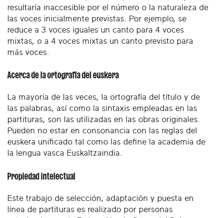
resultaría inaccesible por el número o la naturaleza de
las voces inicialmente previstas. Por ejemplo, se
reduce a 3 voces iguales un canto para 4 voces
mixtas, o a 4 voces mixtas un canto previsto para
más voces.
Acerca de la ortografía del euskera
La mayoría de las veces, la ortografía del título y de
las palabras, así como la sintaxis empleadas en las
partituras, son las utilizadas en las obras originales.
Pueden no estar en consonancia con las reglas del
euskera unificado tal como las define la academia de
la lengua vasca Euskaltzaindia.
Propiedad intelectual
Este trabajo de selección, adaptación y puesta en
línea de partituras es realizado por personas