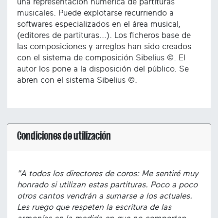
una representación numérica de partituras
musicales. Puede explotarse recurriendo a
softwares especializados en el área musical,
(editores de partituras...). Los ficheros base de
las composiciones y arreglos han sido creados
con el sistema de composición Sibelius ©. El
autor los pone a la disposición del público. Se
abren con el sistema Sibelius ©.
Condiciones de utilización
"A todos los directores de coros: Me sentiré muy
honrado si utilizan estas partituras. Poco a poco
otros cantos vendrán a sumarse a los actuales.
Les ruego que respeten la escritura de las