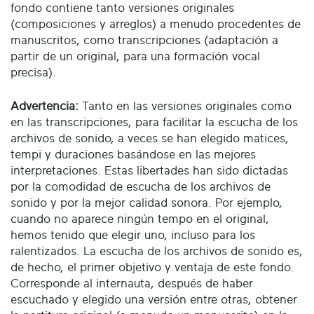
fondo contiene tanto versiones originales
(composiciones y arreglos) a menudo procedentes de
manuscritos, como transcripciones (adaptación a
partir de un original, para una formación vocal
precisa).
Advertencia:
Tanto en las versiones originales como
en las transcripciones, para facilitar la escucha de los
archivos de sonido, a veces se han elegido matices,
tempi y duraciones basándose en las mejores
interpretaciones. Estas libertades han sido dictadas
por la comodidad de escucha de los archivos de
sonido y por la mejor calidad sonora. Por ejemplo,
cuando no aparece ningún tempo en el original,
hemos tenido que elegir uno, incluso para los
ralentizados. La escucha de los archivos de sonido es,
de hecho, el primer objetivo y ventaja de este fondo.
Corresponde al internauta, después de haber
escuchado y elegido una versión entre otras, obtener