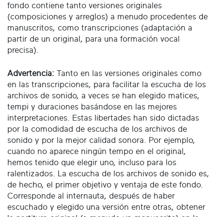
fondo contiene tanto versiones originales
(composiciones y arreglos) a menudo procedentes de
manuscritos, como transcripciones (adaptación a
partir de un original, para una formación vocal
precisa).
Advertencia:
Tanto en las versiones originales como
en las transcripciones, para facilitar la escucha de los
archivos de sonido, a veces se han elegido matices,
tempi y duraciones basándose en las mejores
interpretaciones. Estas libertades han sido dictadas
por la comodidad de escucha de los archivos de
sonido y por la mejor calidad sonora. Por ejemplo,
cuando no aparece ningún tempo en el original,
hemos tenido que elegir uno, incluso para los
ralentizados. La escucha de los archivos de sonido es,
de hecho, el primer objetivo y ventaja de este fondo.
Corresponde al internauta, después de haber
escuchado y elegido una versión entre otras, obtener