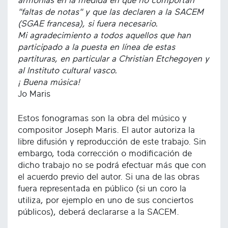
armonías en la medida en que no comportan
"faltas de notas" y que las declaren a la SACEM
(SGAE francesa), si fuera necesario.
Mi agradecimiento a todos aquellos que han
participado a la puesta en línea de estas
partituras, en particular a Christian Etchegoyen y
al Instituto cultural vasco.
¡ Buena música!
Jo Maris
Estos fonogramas son la obra del músico y
compositor Joseph Maris. El autor autoriza la
libre difusión y reproducción de este trabajo. Sin
embargo, toda corrección o modificación de
dicho trabajo no se podrá efectuar más que con
el acuerdo previo del autor. Si una de las obras
fuera representada en público (si un coro la
utiliza, por ejemplo en uno de sus conciertos
públicos), deberá declararse a la SACEM.