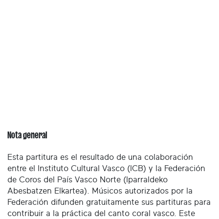
Nota general
Esta partitura es el resultado de una colaboración
entre el Instituto Cultural Vasco (ICB) y la Federación
de Coros del País Vasco Norte (Iparraldeko
Abesbatzen Elkartea). Músicos autorizados por la
Federación difunden gratuitamente sus partituras para
contribuir a la práctica del canto coral vasco. Este