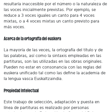
resultaría inaccesible por el número o la naturaleza de
las voces inicialmente previstas. Por ejemplo, se
reduce a 3 voces iguales un canto para 4 voces
mixtas, o a 4 voces mixtas un canto previsto para
más voces.
Acerca de la ortografía del euskera
La mayoría de las veces, la ortografía del título y de
las palabras, así como la sintaxis empleadas en las
partituras, son las utilizadas en las obras originales.
Pueden no estar en consonancia con las reglas del
euskera unificado tal como las define la academia de
la lengua vasca Euskaltzaindia.
Propiedad intelectual
Este trabajo de selección, adaptación y puesta en
línea de partituras es realizado por personas