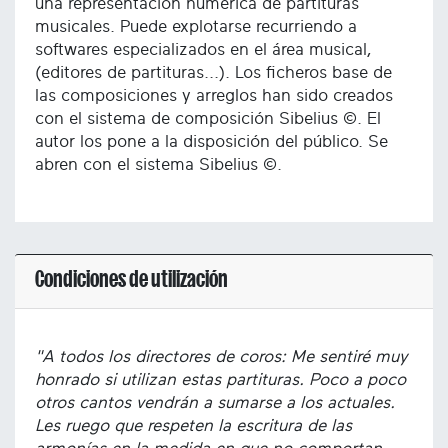
una representación numérica de partituras
musicales. Puede explotarse recurriendo a
softwares especializados en el área musical,
(editores de partituras...). Los ficheros base de
las composiciones y arreglos han sido creados
con el sistema de composición Sibelius ©. El
autor los pone a la disposición del público. Se
abren con el sistema Sibelius ©.
Condiciones de utilización
"A todos los directores de coros: Me sentiré muy
honrado si utilizan estas partituras. Poco a poco
otros cantos vendrán a sumarse a los actuales.
Les ruego que respeten la escritura de las