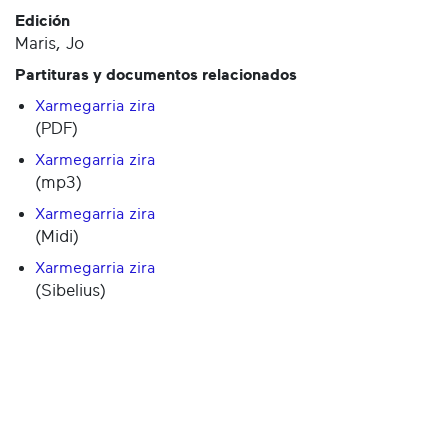
Edición
Maris, Jo
Partituras y documentos relacionados
Xarmegarria zira
(PDF)
Xarmegarria zira
(mp3)
Xarmegarria zira
(Midi)
Xarmegarria zira
(Sibelius)