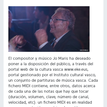
El compositor y músico Jo Maris ha deseado
poner a la disposición del público, a través del
portal web de la cultura vasca www.eke.eus,
portal gestionado por el Instituto cultural vasco,
un conjunto de partituras de música vasca. Cada
fichero MIDI contiene, entre otros, datos acerca
de cada una de las notas que hay que tocar
(duración, volumen, clave, número de canal,
velocidad, etc). un fichero MIDI es en realidad