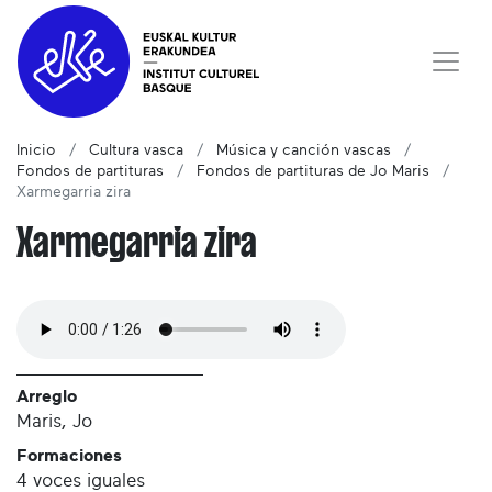
Inicio
Cultura vasca
Música y canción vascas
Fondos de partituras
Fondos de partituras de Jo Maris
Xarmegarria zira
Xarmegarria zira
Arreglo
Maris, Jo
Formaciones
4 voces iguales