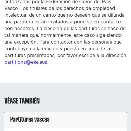
autorizadas por la Federación de Coros del País
Vasco. Los titulares de los derechos de propiedad
intelectual de un canto que no deseen que se difunda
una partitura están invitados a ponerse en contacto
con nosotros. La elección de las partituras se hace de
tal manera que, normalmente, este caso siga siendo
una excepción. Para contactar con las personas que
contribuyen a la edición y puesta en línea de las
partituras presentadas, por favor escriba a la dirección
partitions@eke.eus
.
VÉASE TAMBIÉN
Partituras vascas