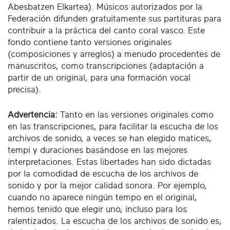
Abesbatzen Elkartea). Músicos autorizados por la
Federación difunden gratuitamente sus partituras para
contribuir a la práctica del canto coral vasco. Este
fondo contiene tanto versiones originales
(composiciones y arreglos) a menudo procedentes de
manuscritos, como transcripciones (adaptación a
partir de un original, para una formación vocal
precisa).
Advertencia:
Tanto en las versiones originales como
en las transcripciones, para facilitar la escucha de los
archivos de sonido, a veces se han elegido matices,
tempi y duraciones basándose en las mejores
interpretaciones. Estas libertades han sido dictadas
por la comodidad de escucha de los archivos de
sonido y por la mejor calidad sonora. Por ejemplo,
cuando no aparece ningún tempo en el original,
hemos tenido que elegir uno, incluso para los
ralentizados. La escucha de los archivos de sonido es,