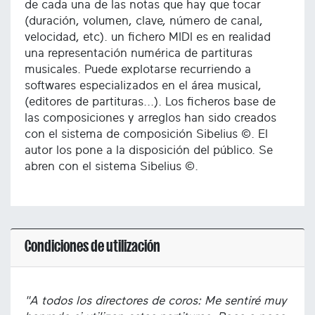
de cada una de las notas que hay que tocar
(duración, volumen, clave, número de canal,
velocidad, etc). un fichero MIDI es en realidad
una representación numérica de partituras
musicales. Puede explotarse recurriendo a
softwares especializados en el área musical,
(editores de partituras...). Los ficheros base de
las composiciones y arreglos han sido creados
con el sistema de composición Sibelius ©. El
autor los pone a la disposición del público. Se
abren con el sistema Sibelius ©.
Condiciones de utilización
"A todos los directores de coros: Me sentiré muy