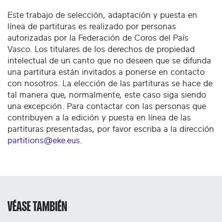
Este trabajo de selección, adaptación y puesta en
línea de partituras es realizado por personas
autorizadas por la Federación de Coros del País
Vasco. Los titulares de los derechos de propiedad
intelectual de un canto que no deseen que se difunda
una partitura están invitados a ponerse en contacto
con nosotros. La elección de las partituras se hace de
tal manera que, normalmente, este caso siga siendo
una excepción. Para contactar con las personas que
contribuyen a la edición y puesta en línea de las
partituras presentadas, por favor escriba a la dirección
partitions@eke.eus
.
VÉASE TAMBIÉN