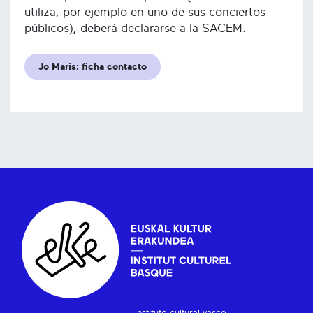
utiliza, por ejemplo en uno de sus conciertos
públicos), deberá declararse a la SACEM.
Jo Maris: ficha contacto