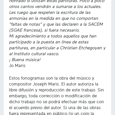
honrado si utilizan estas partituras. Poco a poco
otros cantos vendrán a sumarse a los actuales.
Les ruego que respeten la escritura de las
armonías en la medida en que no comportan
"faltas de notas" y que las declaren a la SACEM
(SGAE francesa), si fuera necesario.
Mi agradecimiento a todos aquellos que han
participado a la puesta en línea de estas
partituras, en particular a Christian Etchegoyen y
al Instituto cultural vasco.
¡ Buena música!
Jo Maris
Estos fonogramas son la obra del músico y
compositor Joseph Maris. El autor autoriza la
libre difusión y reproducción de este trabajo. Sin
embargo, toda corrección o modificación de
dicho trabajo no se podrá efectuar más que con
el acuerdo previo del autor. Si una de las obras
fuera representada en público (si un coro la