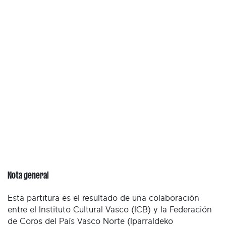
Nota general
Esta partitura es el resultado de una colaboración
entre el Instituto Cultural Vasco (ICB) y la Federación
de Coros del País Vasco Norte (Iparraldeko