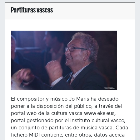
Partituras vascas
El compositor y músico Jo Maris ha deseado
poner a la disposición del público, a través del
portal web de la cultura vasca www.eke.eus,
portal gestionado por el Instituto cultural vasco,
un conjunto de partituras de música vasca. Cada
fichero MIDI contiene, entre otros, datos acerca