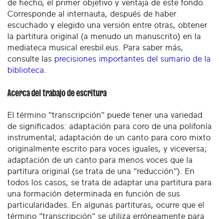
de hecho, el primer objetivo y ventaja de este fondo.
Corresponde al internauta, después de haber
escuchado y elegido una versión entre otras, obtener
la partitura original (a menudo un manuscrito) en la
mediateca musical eresbil.eus. Para saber más,
consulte las
precisiones importantes del sumario de la
biblioteca
.
Acerca del trabajo de escritura
El término "transcripción" puede tener una variedad
de significados: adaptación para coro de una polifonía
instrumental; adaptación de un canto para coro mixto
originalmente escrito para voces iguales, y viceversa;
adaptación de un canto para menos voces que la
partitura original (se trata de una "reducción"). En
todos los casos, se trata de adaptar una partitura para
una formación determinada en función de sus
particularidades. En algunas partituras, ocurre que el
término "transcripción" se utiliza erróneamente para