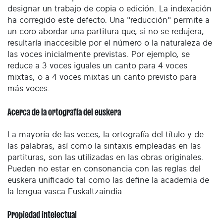
designar un trabajo de copia o edición. La indexación
ha corregido este defecto. Una "reducción" permite a
un coro abordar una partitura que, si no se redujera,
resultaría inaccesible por el número o la naturaleza de
las voces inicialmente previstas. Por ejemplo, se
reduce a 3 voces iguales un canto para 4 voces
mixtas, o a 4 voces mixtas un canto previsto para
más voces.
Acerca de la ortografía del euskera
La mayoría de las veces, la ortografía del título y de
las palabras, así como la sintaxis empleadas en las
partituras, son las utilizadas en las obras originales.
Pueden no estar en consonancia con las reglas del
euskera unificado tal como las define la academia de
la lengua vasca Euskaltzaindia.
Propiedad intelectual