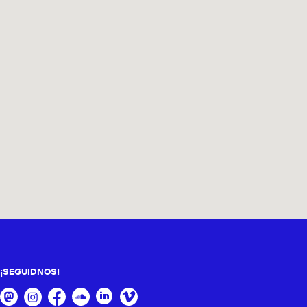
¡SEGUIDNOS!