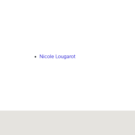
Nicole Lougarot