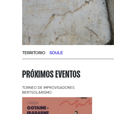
TERRITORIO
SOULE
PRÓXIMOS EVENTOS
TORNEO DE IMPROVISADORES
BERTSOLARISMO