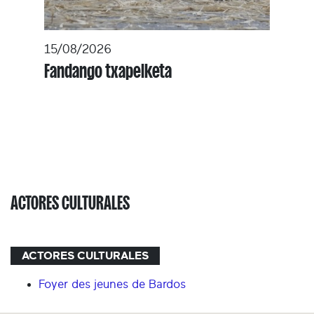
15/08/2026
Fandango txapelketa
ACTORES CULTURALES
ACTORES CULTURALES
Foyer des jeunes de Bardos