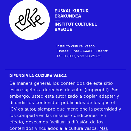
Instituto cultural vasco
Château Lota - 64480 Ustaritz
Tel: 0 (033)5 59 93 25 25
DIFUNDIR LA CULTURA VASCA
De manera general, los contenidos de este sitio
están sujetos a derechos de autor (copyright). Sin
embargo, usted está autorizado a copiar, adaptar y
difundir los contenidos publicados de los que el
ICV es autor, siempre que mencione la paternidad y
los comparta en las mismas condiciones. En
efecto, deseamos facilitar la difusión de los
contenidos vinculados a la cultura vasca.
Más