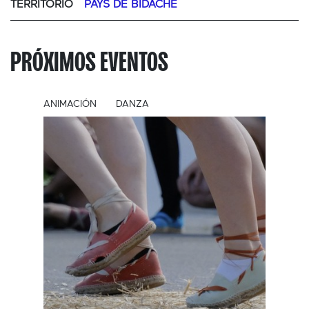
TERRITORIO
PAYS DE BIDACHE
PRÓXIMOS EVENTOS
ANIMACIÓN
DANZA