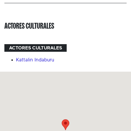
ACTORES CULTURALES
ACTORES CULTURALES
Kattalin Indaburu