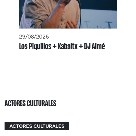
29/08/2026
Los Piquillos + Xabaltx + DJ Aimé
ACTORES CULTURALES
ACTORES CULTURALES