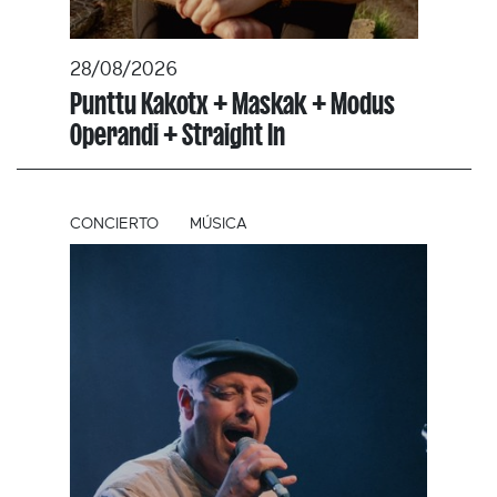
28/08/2026
Punttu Kakotx + Maskak + Modus
Operandi + Straight In
CONCIERTO
MÚSICA