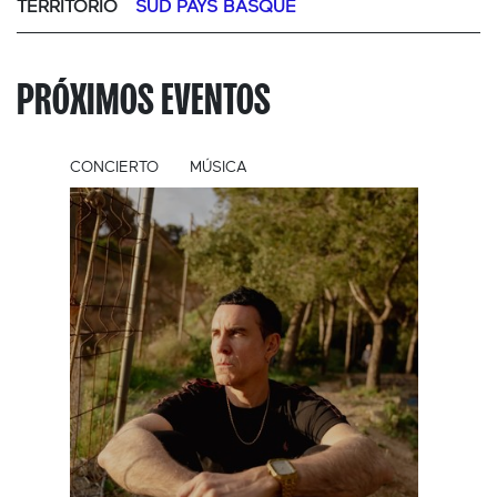
TERRITORIO
SUD PAYS BASQUE
PRÓXIMOS EVENTOS
CONCIERTO
MÚSICA