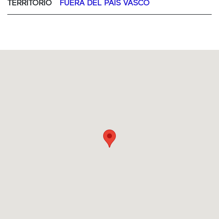
TERRITORIO
FUERA DEL PAÍS VASCO