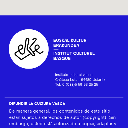
Instituto cultural vasco
Château Lota - 64480 Ustaritz
Tel: 0 (033)5 59 93 25 25
DIFUNDIR LA CULTURA VASCA
De manera general, los contenidos de este sitio
están sujetos a derechos de autor (copyright). Sin
embargo, usted está autorizado a copiar, adaptar y