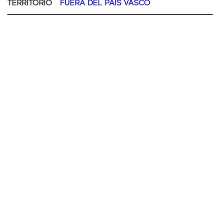
TERRITORIO
FUERA DEL PAÍS VASCO