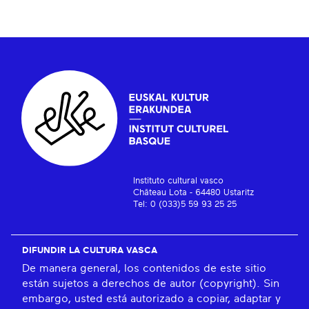
Instituto cultural vasco
Château Lota - 64480 Ustaritz
Tel: 0 (033)5 59 93 25 25
DIFUNDIR LA CULTURA VASCA
De manera general, los contenidos de este sitio
están sujetos a derechos de autor (copyright). Sin
embargo, usted está autorizado a copiar, adaptar y