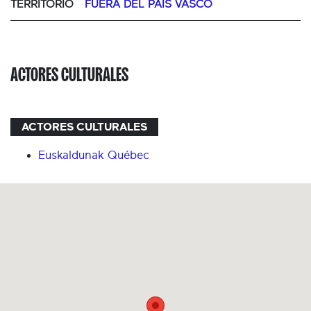
TERRITORIO
FUERA DEL PAÍS VASCO
ACTORES CULTURALES
ACTORES CULTURALES
Euskaldunak Québec