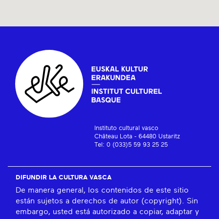
Instituto cultural vasco
Château Lota - 64480 Ustaritz
Tel: 0 (033)5 59 93 25 25
DIFUNDIR LA CULTURA VASCA
De manera general, los contenidos de este sitio
están sujetos a derechos de autor (copyright). Sin
embargo, usted está autorizado a copiar, adaptar y