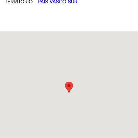
TERRITORIO
PAÍS VASCO SUR