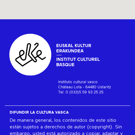
Instituto cultural vasco
Château Lota - 64480 Ustaritz
Tel: 0 (033)5 59 93 25 25
DIFUNDIR LA CULTURA VASCA
De manera general, los contenidos de este sitio
están sujetos a derechos de autor (copyright). Sin
embargo, usted está autorizado a copiar, adaptar y