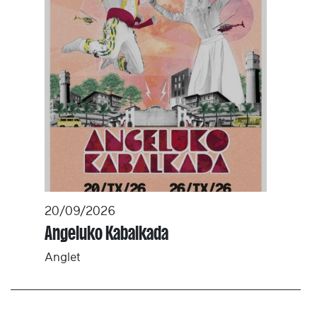
20/09/2026
Angeluko Kabalkada
Anglet