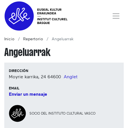
Inicio
Repertorio
Angeluarrak
Angeluarrak
DIRECCIÓN
Moyrie karrika, 24
64600
Anglet
EMAIL
Enviar un mensaje
SOCIO DEL INSTITUTO CULTURAL VASCO