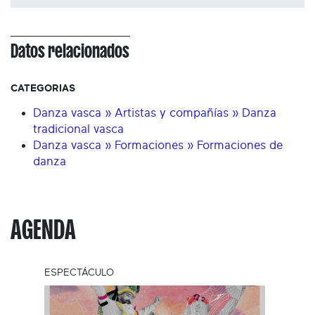
Datos relacionados
CATEGORIAS
Danza vasca » Artistas y compañías » Danza
tradicional vasca
Danza vasca » Formaciones » Formaciones de
danza
AGENDA
ESPECTÁCULO