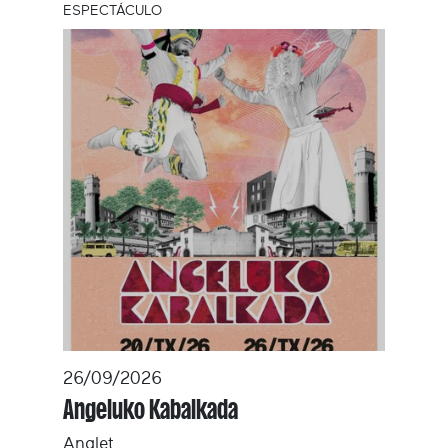
ESPECTÁCULO
26/09/2026
Angeluko Kabalkada
Anglet