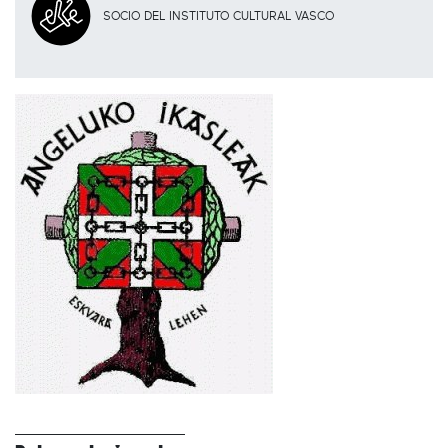
SOCIO DEL INSTITUTO CULTURAL VASCO