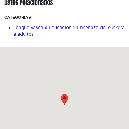
Datos relacionados
CATEGORIAS
Lengua vasca » Educación » Enseñaza del euskera
a adultos