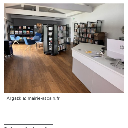
Argazkia: mairie-ascain.fr