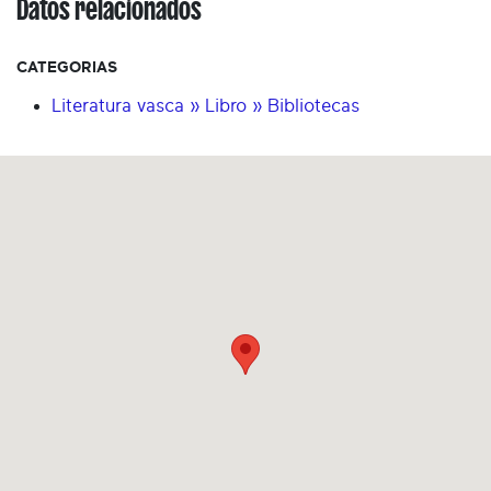
Datos relacionados
CATEGORIAS
Literatura vasca » Libro » Bibliotecas