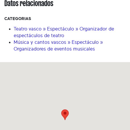
Datos relacionados
CATEGORIAS
Teatro vasco » Espectáculo » Organizador de
espectáculos de teatro
Música y cantos vascos » Espectáculo »
Organizadores de eventos musicales