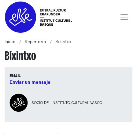
Inicio
Repertorio
Bixintxo
Bixintxo
EMAIL
Enviar un mensaje
SOCIO DEL INSTITUTO CULTURAL VASCO