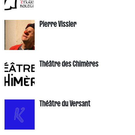
Pierre Vissler
Théâtre des Chimères
Théâtre du Versant