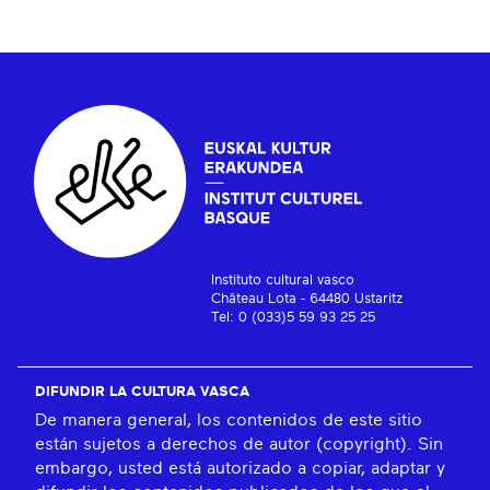
Instituto cultural vasco
Château Lota - 64480 Ustaritz
Tel: 0 (033)5 59 93 25 25
DIFUNDIR LA CULTURA VASCA
De manera general, los contenidos de este sitio
están sujetos a derechos de autor (copyright). Sin
embargo, usted está autorizado a copiar, adaptar y