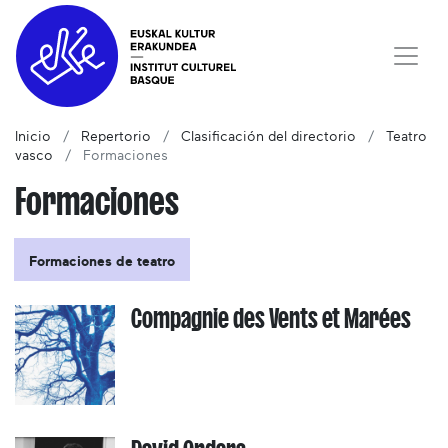
Inicio
Repertorio
Clasificación del directorio
Teatro
vasco
Formaciones
Formaciones
Formaciones de teatro
Compagnie des Vents et Marées