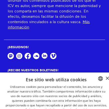
difundir los contenidos publicados de los que el
ICV es autor, siempre que mencione la paternidad y
los comparta en las mismas condiciones. En
efecto, deseamos facilitar la difusión de los
contenidos vinculados a la cultura vasca.
Más
información
¡SEGUIDNOS!
¡RECIBE NUESTROS BOLETINES!
Ese sitio web utiliza cookies
Suscribirse
Utilizamos cookies para personalizar el contenido, los anuncios y
analizar nuestro tráfico. También compartimos información sobre su
BASQUE
uso de nuestro sitio con nuestros socios de publicidad y análisis,
FRENCH
quienes pueden combinarla con otra información que les haya
proporcionado o que hayan recopilado a partir del uso de sus servicios.
SPANISH