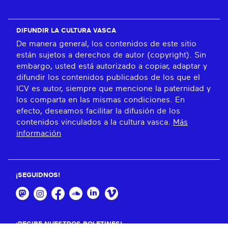
DIFUNDIR LA CULTURA VASCA
De manera general, los contenidos de este sitio
están sujetos a derechos de autor (copyright). Sin
embargo, usted está autorizado a copiar, adaptar y
difundir los contenidos publicados de los que el
ICV es autor, siempre que mencione la paternidad y
los comparta en las mismas condiciones. En
efecto, deseamos facilitar la difusión de los
contenidos vinculados a la cultura vasca.
Más
información
¡SEGUIDNOS!
¡RECIBE NUESTROS BOLETINES!