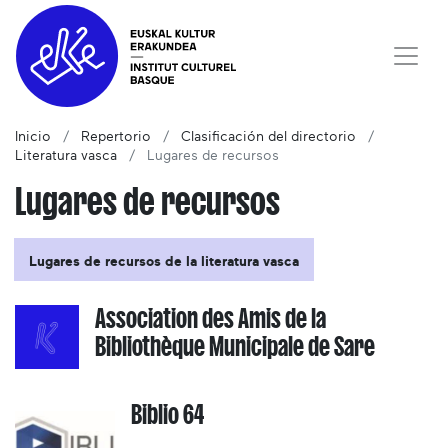
Inicio
Repertorio
Clasificación del directorio
Literatura vasca
Lugares de recursos
Lugares de recursos
Lugares de recursos de la literatura vasca
Association des Amis de la
Bibliothèque Municipale de Sare
Biblio 64