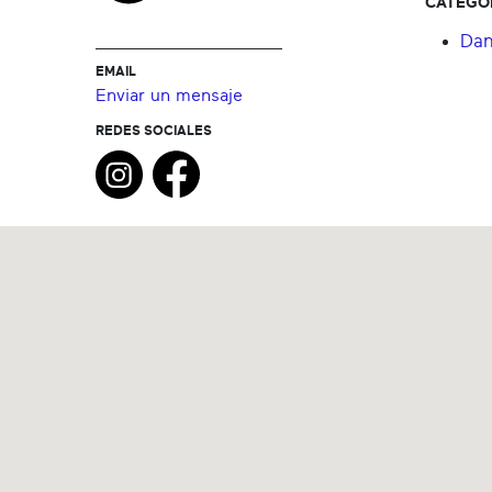
CATEGO
Dan
EMAIL
Enviar un mensaje
REDES SOCIALES