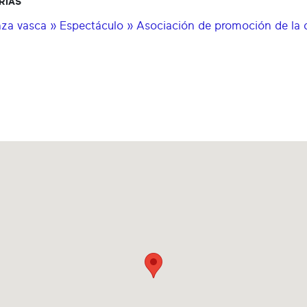
RIAS
za vasca » Espectáculo » Asociación de promoción de la