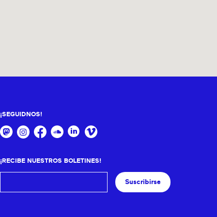
¡SEGUIDNOS!
¡RECIBE NUESTROS BOLETINES!
Suscribirse