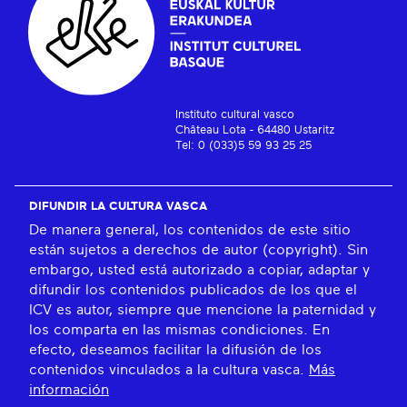
Instituto cultural vasco
Château Lota - 64480 Ustaritz
Tel: 0 (033)5 59 93 25 25
DIFUNDIR LA CULTURA VASCA
De manera general, los contenidos de este sitio
están sujetos a derechos de autor (copyright). Sin
embargo, usted está autorizado a copiar, adaptar y
difundir los contenidos publicados de los que el
ICV es autor, siempre que mencione la paternidad y
los comparta en las mismas condiciones. En
efecto, deseamos facilitar la difusión de los
contenidos vinculados a la cultura vasca.
Más
información