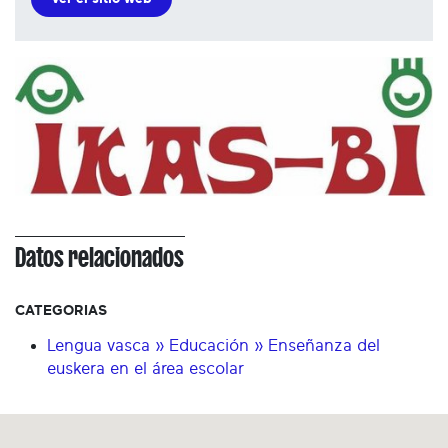
Datos relacionados
CATEGORIAS
Lengua vasca » Educación » Enseñanza del
euskera en el área escolar