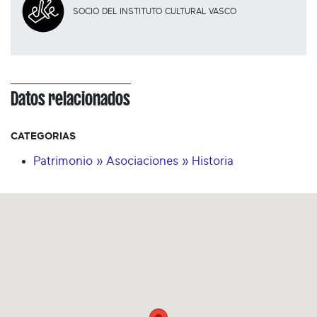
SOCIO DEL INSTITUTO CULTURAL VASCO
Datos relacionados
CATEGORIAS
Patrimonio » Asociaciones » Historia