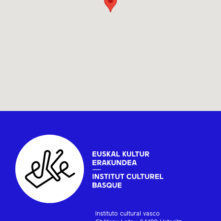
Instituto cultural vasco