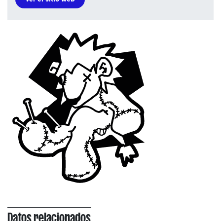
Datos relacionados