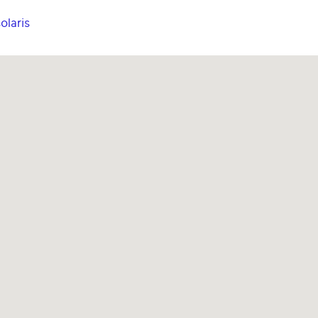
olaris