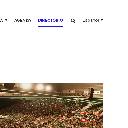
Español
CA
AGENDA
DIRECTORIO