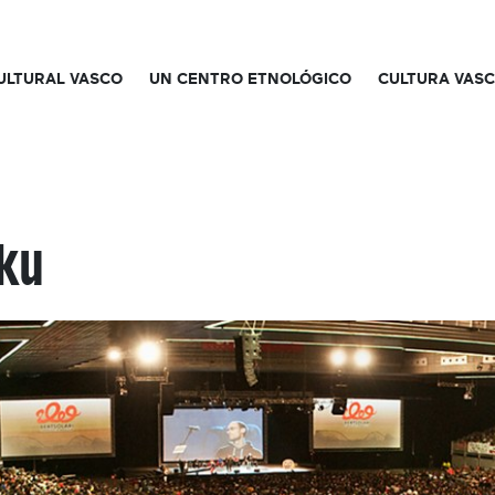
CULTURAL VASCO
UN CENTRO ETNOLÓGICO
CULTURA VAS
ku