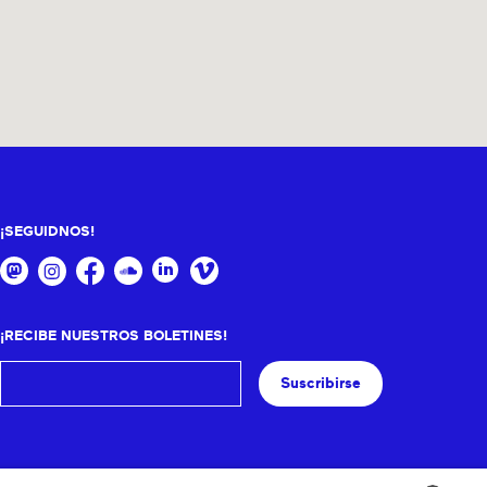
¡SEGUIDNOS!
¡RECIBE NUESTROS BOLETINES!
Suscribirse