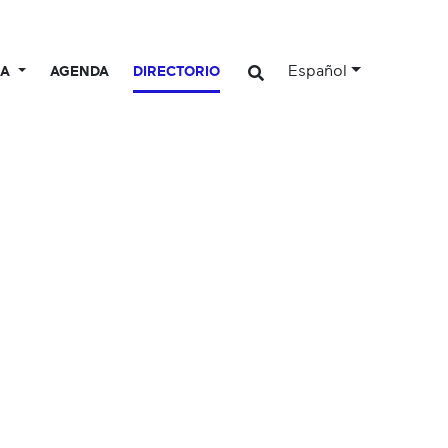
Español
CA
AGENDA
DIRECTORIO