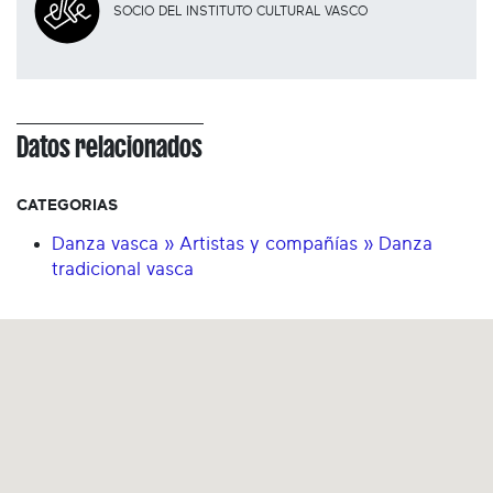
SOCIO DEL INSTITUTO CULTURAL VASCO
Datos relacionados
CATEGORIAS
Danza vasca » Artistas y compañías » Danza
tradicional vasca