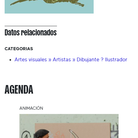
Datos relacionados
CATEGORIAS
Artes visuales » Artistas » Dibujante ? Ilustrador
AGENDA
ANIMACIÓN