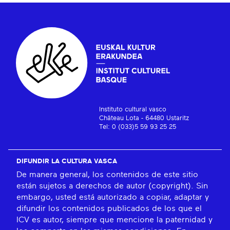
Instituto cultural vasco
Château Lota - 64480 Ustaritz
Tel: 0 (033)5 59 93 25 25
DIFUNDIR LA CULTURA VASCA
De manera general, los contenidos de este sitio
están sujetos a derechos de autor (copyright). Sin
embargo, usted está autorizado a copiar, adaptar y
difundir los contenidos publicados de los que el
ICV es autor, siempre que mencione la paternidad y