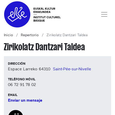
Inicio
Repertorio
Zirikolatz Dantzari Taldea
Zirikolatz Dantzari Taldea
DIRECCIÓN
Espace Larreko
64310
Saint-Pée-sur-Nivelle
TELÉFONO MÓVIL
06 72 91 78 02
EMAIL
Enviar un mensaje