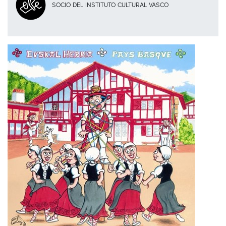
SOCIO DEL INSTITUTO CULTURAL VASCO