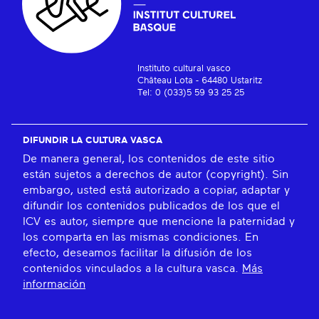
Instituto cultural vasco
Château Lota - 64480 Ustaritz
Tel: 0 (033)5 59 93 25 25
DIFUNDIR LA CULTURA VASCA
De manera general, los contenidos de este sitio
están sujetos a derechos de autor (copyright). Sin
embargo, usted está autorizado a copiar, adaptar y
difundir los contenidos publicados de los que el
ICV es autor, siempre que mencione la paternidad y
los comparta en las mismas condiciones. En
efecto, deseamos facilitar la difusión de los
contenidos vinculados a la cultura vasca.
Más
información