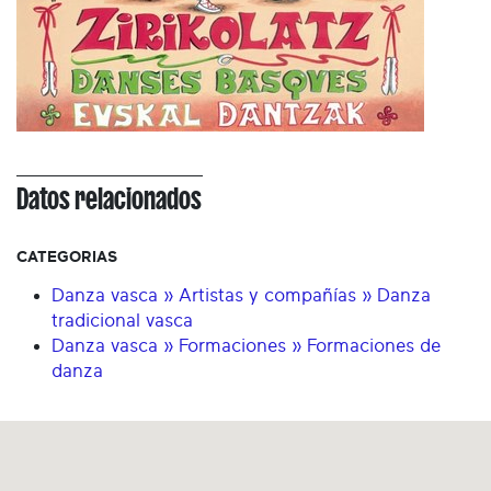
Datos relacionados
CATEGORIAS
Danza vasca » Artistas y compañías » Danza
tradicional vasca
Danza vasca » Formaciones » Formaciones de
danza