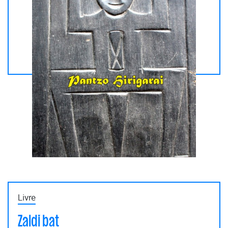
Livre
Zaldi bat