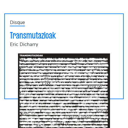
Disque
Transmutazioak
Eric Dicharry