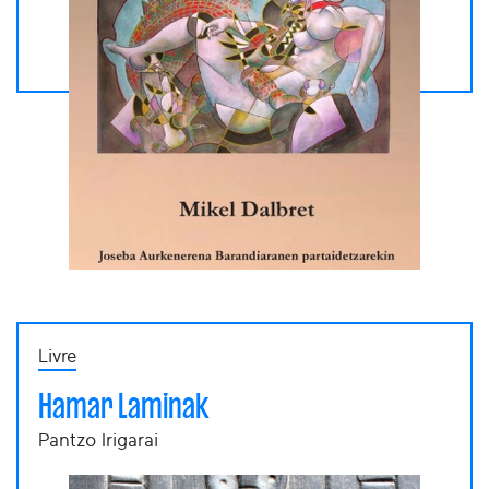
Livre
Hamar Laminak
Pantzo Irigarai