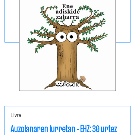
Livre
Auzolanaren lurretan - EHZ: 30 urtez