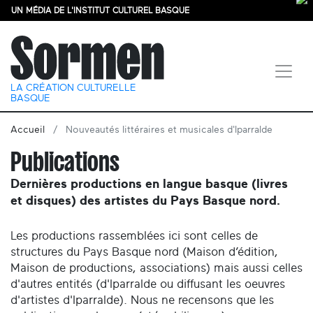
UN MÉDIA DE L'INSTITUT CULTUREL BASQUE
LA CRÉATION CULTURELLE
BASQUE
Accueil
Nouveautés littéraires et musicales d'Iparralde
Publications
Dernières productions en langue basque (livres
et disques) des artistes du Pays Basque nord.
Les productions rassemblées ici sont celles de
structures du Pays Basque nord (Maison d’édition,
Maison de productions, associations) mais aussi celles
d'autres entités (d'Iparralde ou diffusant les oeuvres
d'artistes d'Iparralde). Nous ne recensons que les