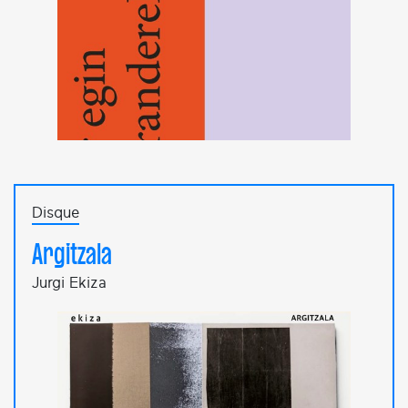
Disque
Argitzala
Jurgi Ekiza