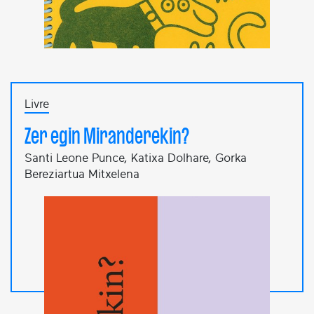
Livre
Zer egin Miranderekin?
Santi Leone Punce, Katixa Dolhare, Gorka
Bereziartua Mitxelena