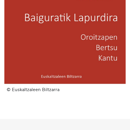
© Euskaltzaleen Biltzarra