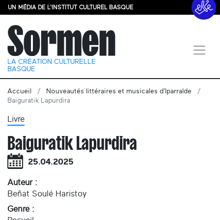
UN MÉDIA DE L'INSTITUT CULTUREL BASQUE
LA CRÉATION CULTURELLE
BASQUE
Accueil
Nouveautés littéraires et musicales d'Iparralde
Baiguratik Lapurdira
Livre
Baiguratik Lapurdira
25.04.2025
Auteur :
Beñat Soulé Haristoy
Genre :