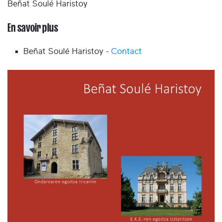
Beñat Soulé Haristoy
En savoir plus
Beñat Soulé Haristoy -
Contact