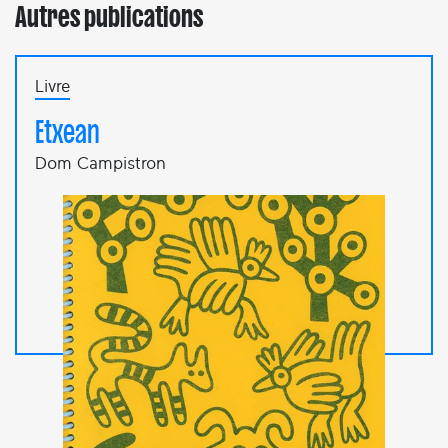
Autres publications
Livre
Etxean
Dom Campistron