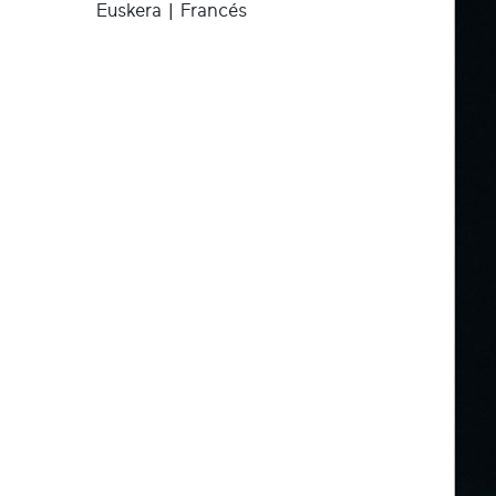
Euskera | Francés