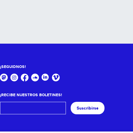
¡SEGUIDNOS!
¡RECIBE NUESTROS BOLETINES!
Suscribirse