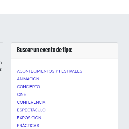
Buscar un evento de tipo:
a
a:
ACONTECIMIENTOS Y FESTIVALES
ANIMACIÓN
CONCIERTO
CINE
CONFERENCIA
ESPECTÁCULO
EXPOSICIÓN
PRÁCTICAS