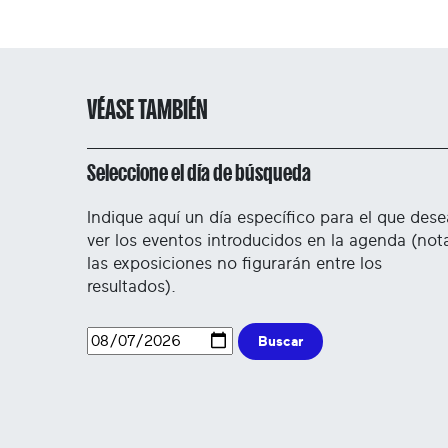
VÉASE TAMBIÉN
Seleccione el día de búsqueda
Indique aquí un día específico para el que dese
ver los eventos introducidos en la agenda (not
las exposiciones no figurarán entre los
resultados).
Buscar