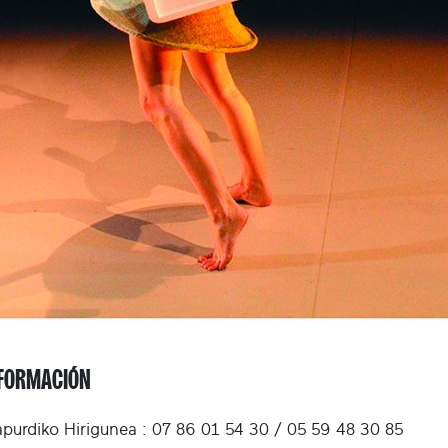
FORMACIÓN
purdiko Hirigunea :
07 86 01 54 30 / 05 59 48 30 85