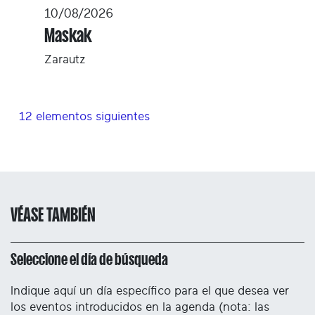
10/08/2026
Maskak
Zarautz
12 elementos siguientes
VÉASE TAMBIÉN
Seleccione el día de búsqueda
Indique aquí un día específico para el que desea ver
los eventos introducidos en la agenda (nota: las