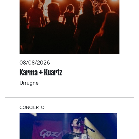
08/08/2026
Karma + Kuartz
Urrugne
CONCIERTO