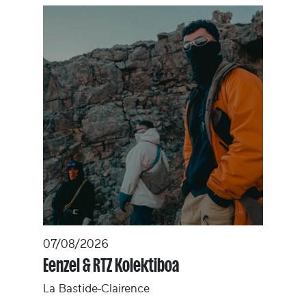
07/08/2026
Eenzel & RTZ Kolektiboa
La Bastide-Clairence