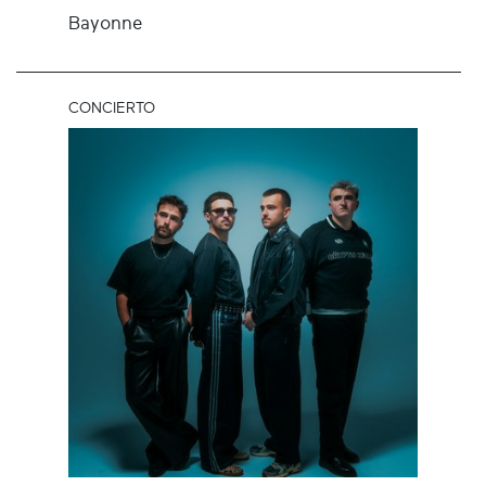
Bayonne
CONCIERTO