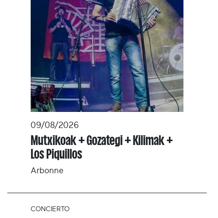
09/08/2026
Mutxikoak + Gozategi + Kilimak +
Los Piquillos
Arbonne
CONCIERTO