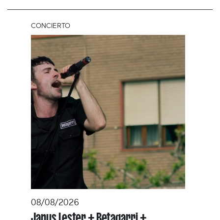
CONCIERTO
08/08/2026
Janus Lester + Betagarri +