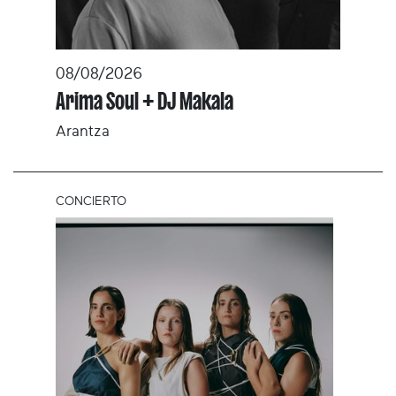
08/08/2026
Arima Soul + DJ Makala
Arantza
CONCIERTO