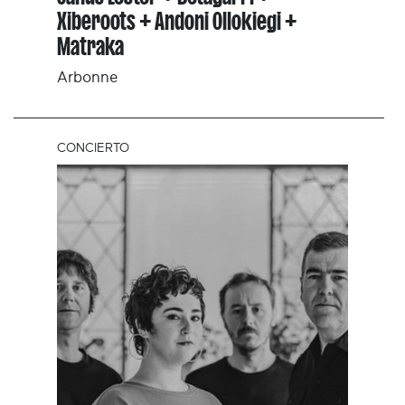
Xiberoots + Andoni Ollokiegi +
Matraka
Arbonne
CONCIERTO