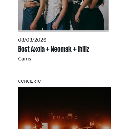
08/08/2026
Bost Axola + Neomak + Ibiliz
Garris
CONCIERTO