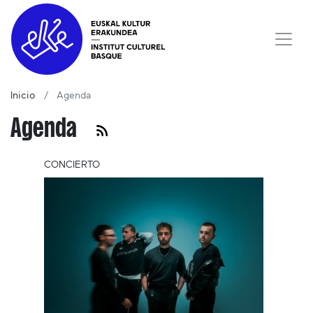
Inicio
Agenda
Agenda
CONCIERTO