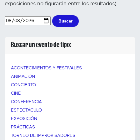
exposiciones no figurarán entre los resultados).
Buscar
Buscar un evento de tipo:
ACONTECIMIENTOS Y FESTIVALES
ANIMACIÓN
CONCIERTO
CINE
CONFERENCIA
ESPECTÁCULO
EXPOSICIÓN
PRÁCTICAS
TORNEO DE IMPROVISADORES