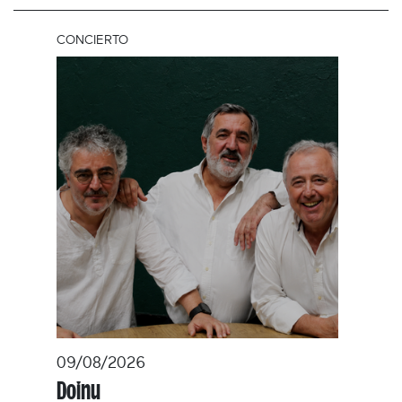
CONCIERTO
09/08/2026
Doinu