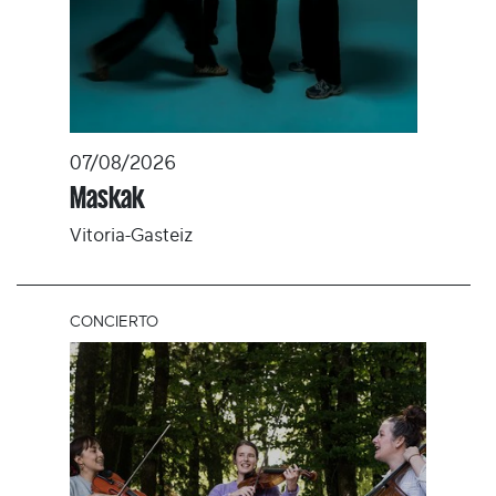
07/08/2026
Maskak
Vitoria-Gasteiz
CONCIERTO