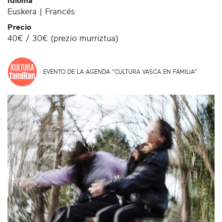
Idioma
Euskera | Francés
Precio
40€ / 30€ (prezio murriztua)
EVENTO DE LA AGENDA "CULTURA VASCA EN FAMILIA"