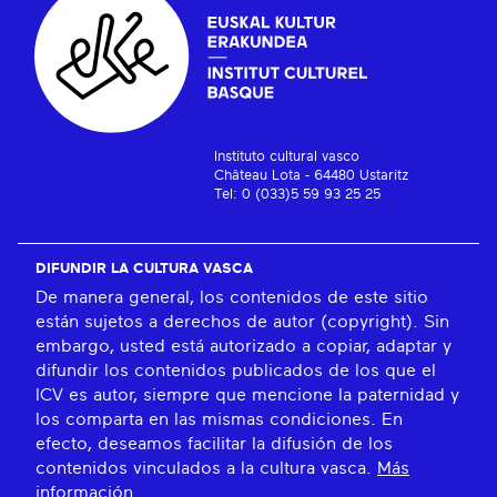
Instituto cultural vasco
Château Lota - 64480 Ustaritz
Tel: 0 (033)5 59 93 25 25
DIFUNDIR LA CULTURA VASCA
De manera general, los contenidos de este sitio
están sujetos a derechos de autor (copyright). Sin
embargo, usted está autorizado a copiar, adaptar y
difundir los contenidos publicados de los que el
ICV es autor, siempre que mencione la paternidad y
los comparta en las mismas condiciones. En
efecto, deseamos facilitar la difusión de los
contenidos vinculados a la cultura vasca.
Más
información