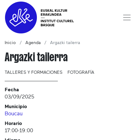
Inicio
Agenda
Argazki tailerra
Argazki tailerra
TALLERES Y FORMACIONES
FOTOGRAFÍA
Fecha
03/09/2025
Municipio
Boucau
Horario
17:00-19:00