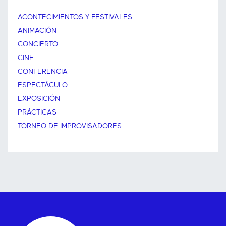
ACONTECIMIENTOS Y FESTIVALES
ANIMACIÓN
CONCIERTO
CINE
CONFERENCIA
ESPECTÁCULO
EXPOSICIÓN
PRÁCTICAS
TORNEO DE IMPROVISADORES