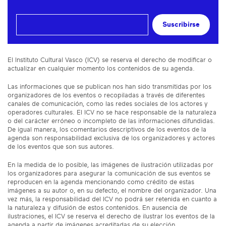
Suscribirse
El Instituto Cultural Vasco (ICV) se reserva el derecho de modificar o
actualizar en cualquier momento los contenidos de su agenda.
Las informaciones que se publican nos han sido transmitidas por los
organizadores de los eventos o recopiladas a través de diferentes
canales de comunicación, como las redes sociales de los actores y
operadores culturales. El ICV no se hace responsable de la naturaleza
o del carácter erróneo o incompleto de las informaciones difundidas.
De igual manera, los comentarios descriptivos de los eventos de la
agenda son responsabilidad exclusiva de los organizadores y actores
de los eventos que son sus autores.
En la medida de lo posible, las imágenes de ilustración utilizadas por
los organizadores para asegurar la comunicación de sus eventos se
reproducen en la agenda mencionando como crédito de estas
imágenes a su autor o, en su defecto, el nombre del organizador. Una
vez más, la responsabilidad del ICV no podrá ser retenida en cuanto a
la naturaleza y difusión de estos contenidos. En ausencia de
ilustraciones, el ICV se reserva el derecho de ilustrar los eventos de la
agenda a partir de imágenes acreditadas de su elección.