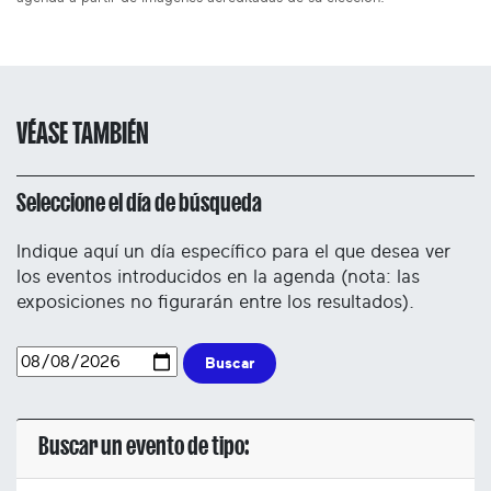
VÉASE TAMBIÉN
Seleccione el día de búsqueda
Indique aquí un día específico para el que desea ver
los eventos introducidos en la agenda (nota: las
exposiciones no figurarán entre los resultados).
Buscar
Buscar un evento de tipo: