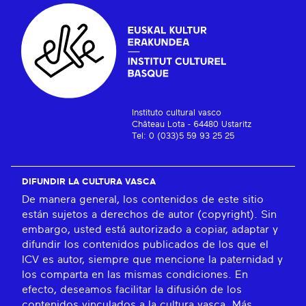
Instituto cultural vasco
Château Lota - 64480 Ustaritz
Tel: 0 (033)5 59 93 25 25
DIFUNDIR LA CULTURA VASCA
De manera general, los contenidos de este sitio
están sujetos a derechos de autor (copyright). Sin
embargo, usted está autorizado a copiar, adaptar y
difundir los contenidos publicados de los que el
ICV es autor, siempre que mencione la paternidad y
los comparta en las mismas condiciones. En
efecto, deseamos facilitar la difusión de los
contenidos vinculados a la cultura vasca.
Más