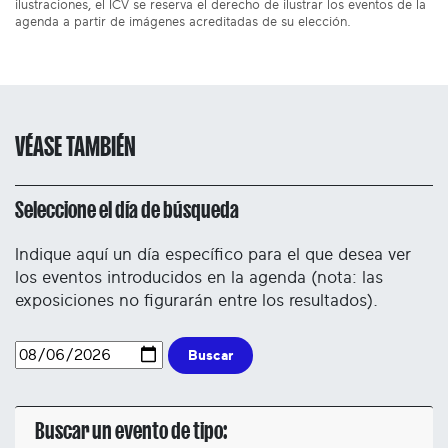
ilustraciones, el ICV se reserva el derecho de ilustrar los eventos de la
agenda a partir de imágenes acreditadas de su elección.
VÉASE TAMBIÉN
Seleccione el día de búsqueda
Indique aquí un día específico para el que desea ver
los eventos introducidos en la agenda (nota: las
exposiciones no figurarán entre los resultados).
Buscar
Buscar un evento de tipo: