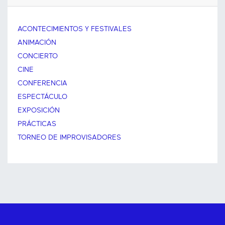
ACONTECIMIENTOS Y FESTIVALES
ANIMACIÓN
CONCIERTO
CINE
CONFERENCIA
ESPECTÁCULO
EXPOSICIÓN
PRÁCTICAS
TORNEO DE IMPROVISADORES