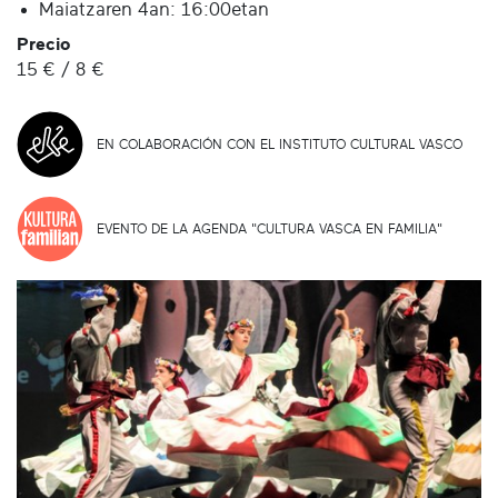
Maiatzaren 4an: 16:00etan
Precio
15 € / 8 €
EN COLABORACIÓN CON EL INSTITUTO CULTURAL VASCO
EVENTO DE LA AGENDA "CULTURA VASCA EN FAMILIA"