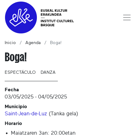
Inicio
Agenda
Boga!
Boga!
ESPECTÁCULO
DANZA
Fecha
03/05/2025
-
04/05/2025
Municipio
Saint-Jean-de-Luz
(
Tanka gela
)
Horario
Maiatzaren 3an: 20:00etan