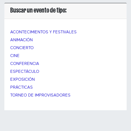
Buscar un evento de tipo:
ACONTECIMIENTOS Y FESTIVALES
ANIMACIÓN
CONCIERTO
CINE
CONFERENCIA
ESPECTÁCULO
EXPOSICIÓN
PRÁCTICAS
TORNEO DE IMPROVISADORES