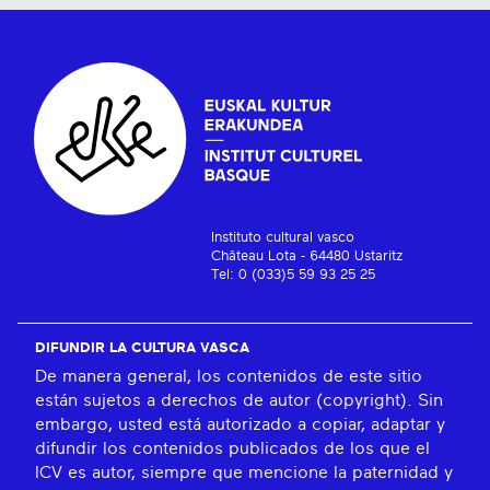
Instituto cultural vasco
Château Lota - 64480 Ustaritz
Tel: 0 (033)5 59 93 25 25
DIFUNDIR LA CULTURA VASCA
De manera general, los contenidos de este sitio
están sujetos a derechos de autor (copyright). Sin
embargo, usted está autorizado a copiar, adaptar y
difundir los contenidos publicados de los que el
ICV es autor, siempre que mencione la paternidad y