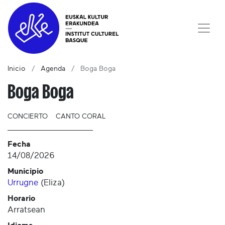
Inicio
Agenda
Boga Boga
Boga Boga
CONCIERTO
CANTO CORAL
Fecha
14/08/2026
Municipio
Urrugne
(
Eliza
)
Horario
Arratsean