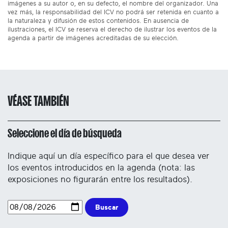
imágenes a su autor o, en su defecto, el nombre del organizador. Una
vez más, la responsabilidad del ICV no podrá ser retenida en cuanto a
la naturaleza y difusión de estos contenidos. En ausencia de
ilustraciones, el ICV se reserva el derecho de ilustrar los eventos de la
agenda a partir de imágenes acreditadas de su elección.
VÉASE TAMBIÉN
Seleccione el día de búsqueda
Indique aquí un día específico para el que desea ver
los eventos introducidos en la agenda (nota: las
exposiciones no figurarán entre los resultados).
Buscar