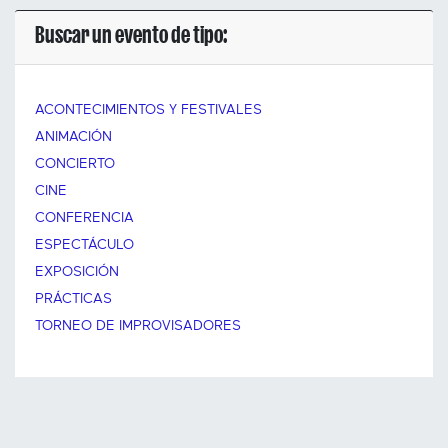
Buscar un evento de tipo:
ACONTECIMIENTOS Y FESTIVALES
ANIMACIÓN
CONCIERTO
CINE
CONFERENCIA
ESPECTÁCULO
EXPOSICIÓN
PRÁCTICAS
TORNEO DE IMPROVISADORES