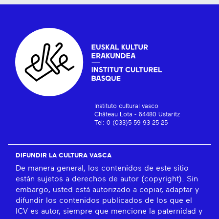
Instituto cultural vasco
Château Lota - 64480 Ustaritz
Tel: 0 (033)5 59 93 25 25
DIFUNDIR LA CULTURA VASCA
De manera general, los contenidos de este sitio
están sujetos a derechos de autor (copyright). Sin
embargo, usted está autorizado a copiar, adaptar y
difundir los contenidos publicados de los que el
ICV es autor, siempre que mencione la paternidad y