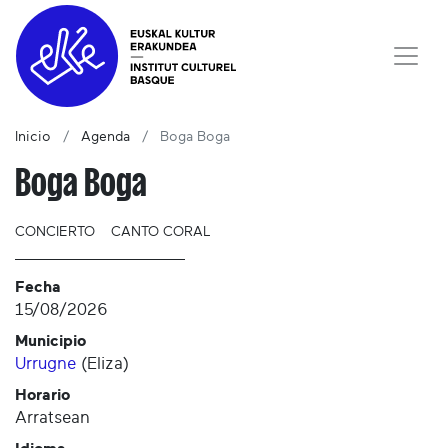
Inicio
Agenda
Boga Boga
Boga Boga
CONCIERTO
CANTO CORAL
Fecha
15/08/2026
Municipio
Urrugne
(
Eliza
)
Horario
Arratsean