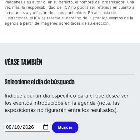
imágenes a su autor o, en su defecto, el nombre del organizador. Una
vez más, la responsabilidad del ICV no podrá ser retenida en cuanto a
la naturaleza y difusión de estos contenidos. En ausencia de
ilustraciones, el ICV se reserva el derecho de ilustrar los eventos de la
agenda a partir de imágenes acreditadas de su elección.
VÉASE TAMBIÉN
Seleccione el día de búsqueda
Indique aquí un día específico para el que desea ver
los eventos introducidos en la agenda (nota: las
exposiciones no figurarán entre los resultados).
Buscar