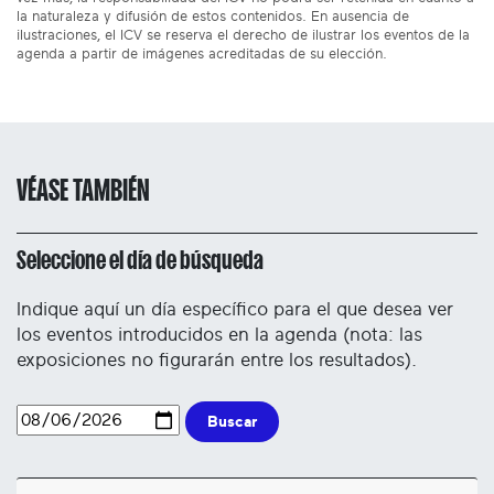
la naturaleza y difusión de estos contenidos. En ausencia de
ilustraciones, el ICV se reserva el derecho de ilustrar los eventos de la
agenda a partir de imágenes acreditadas de su elección.
VÉASE TAMBIÉN
Seleccione el día de búsqueda
Indique aquí un día específico para el que desea ver
los eventos introducidos en la agenda (nota: las
exposiciones no figurarán entre los resultados).
Buscar