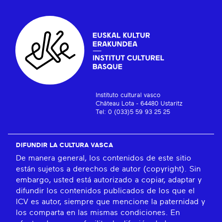
Instituto cultural vasco
Château Lota - 64480 Ustaritz
Tel: 0 (033)5 59 93 25 25
DIFUNDIR LA CULTURA VASCA
De manera general, los contenidos de este sitio
están sujetos a derechos de autor (copyright). Sin
embargo, usted está autorizado a copiar, adaptar y
difundir los contenidos publicados de los que el
ICV es autor, siempre que mencione la paternidad y
los comparta en las mismas condiciones. En