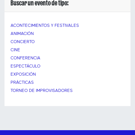
Buscar un evento de tipo:
ACONTECIMIENTOS Y FESTIVALES
ANIMACIÓN
CONCIERTO
CINE
CONFERENCIA
ESPECTÁCULO
EXPOSICIÓN
PRÁCTICAS
TORNEO DE IMPROVISADORES