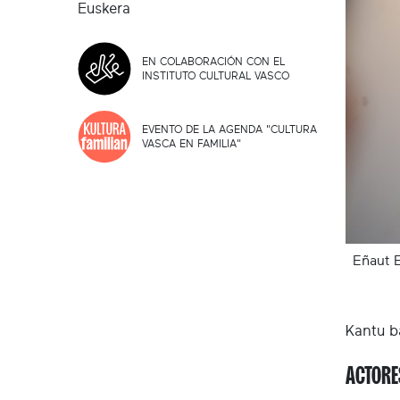
Euskera
EN COLABORACIÓN CON EL
INSTITUTO CULTURAL VASCO
EVENTO DE LA AGENDA "CULTURA
VASCA EN FAMILIA"
Eñaut 
Kantu b
ACTORE