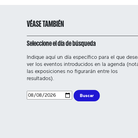
VÉASE TAMBIÉN
Seleccione el día de búsqueda
Indique aquí un día específico para el que dese
ver los eventos introducidos en la agenda (not
las exposiciones no figurarán entre los
resultados).
Buscar