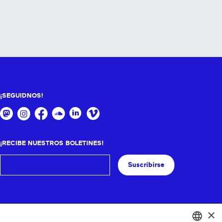
¡SEGUIDNOS!
¡RECIBE NUESTROS BOLETINES!
Suscribirse
×