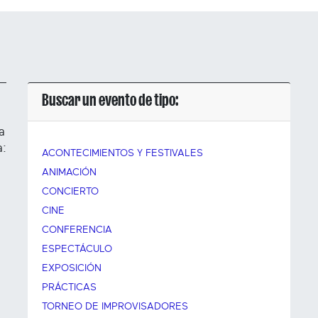
Buscar un evento de tipo:
a
a:
ACONTECIMIENTOS Y FESTIVALES
ANIMACIÓN
CONCIERTO
CINE
CONFERENCIA
ESPECTÁCULO
EXPOSICIÓN
PRÁCTICAS
TORNEO DE IMPROVISADORES