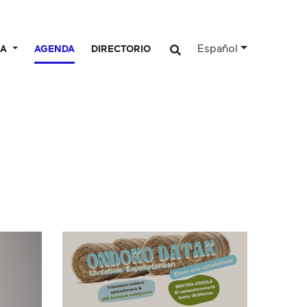
Español
CA
AGENDA
DIRECTORIO